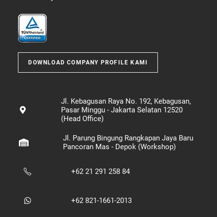
DOWNLOAD COMPANY PROFILE KAMI
Jl. Kebagusan Raya No. 192, Kebagusan,
Pasar Minggu - Jakarta Selatan 12520
(Head Office)
Jl. Parung Bingung Rangkapan Jaya Baru
Pancoran Mas - Depok (Workshop)
+62 21 291 258 84
+62 821-1661-2013