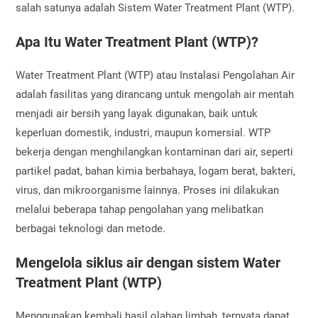
salah satunya adalah Sistem Water Treatment Plant (WTP).
Apa Itu Water Treatment Plant (WTP)?
Water Treatment Plant (WTP) atau Instalasi Pengolahan Air
adalah fasilitas yang dirancang untuk mengolah air mentah
menjadi air bersih yang layak digunakan, baik untuk
keperluan domestik, industri, maupun komersial. WTP
bekerja dengan menghilangkan kontaminan dari air, seperti
partikel padat, bahan kimia berbahaya, logam berat, bakteri,
virus, dan mikroorganisme lainnya. Proses ini dilakukan
melalui beberapa tahap pengolahan yang melibatkan
berbagai teknologi dan metode.
Mengelola siklus air dengan sistem Water
Treatment Plant (WTP)
Menggunakan kembali hasil olahan limbah, ternyata dapat