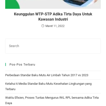
Keunggulan WTP-STP Adika Tirta Daya Untuk
Kawasan Industri
Maret 11, 2022
Pos-Pos Terbaru
Perbedaan Standar Baku Mutu Air Limbah Tahun 2017 vs 2023
Ketahui 6 Media Standar Baku Mutu Kesehatan Lingkungan yang
Terbaru
Waktu Efisien, Proses Tuntas Mengurus RKL RPL bersama Adika Tirta
Daya