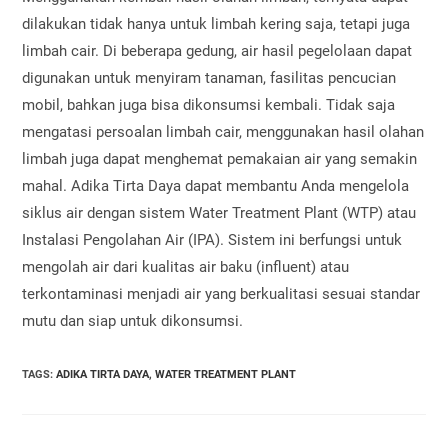
dilakukan tidak hanya untuk limbah kering saja, tetapi juga
limbah cair. Di beberapa gedung, air hasil pegelolaan dapat
digunakan untuk menyiram tanaman, fasilitas pencucian
mobil, bahkan juga bisa dikonsumsi kembali. Tidak saja
mengatasi persoalan limbah cair, menggunakan hasil olahan
limbah juga dapat menghemat pemakaian air yang semakin
mahal. Adika Tirta Daya dapat membantu Anda mengelola
siklus air dengan sistem Water Treatment Plant (WTP) atau
Instalasi Pengolahan Air (IPA). Sistem ini berfungsi untuk
mengolah air dari kualitas air baku (influent) atau
terkontaminasi menjadi air yang berkualitasi sesuai standar
mutu dan siap untuk dikonsumsi.
TAGS
:
ADIKA TIRTA DAYA
,
WATER TREATMENT PLANT