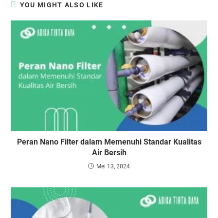
YOU MIGHT ALSO LIKE
Peran Nano Filter dalam Memenuhi Standar Kualitas
Air Bersih
Mei 13, 2024