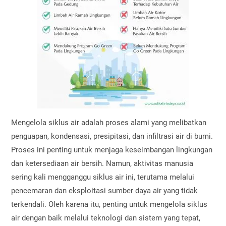
Mengelola siklus air adalah proses alami yang melibatkan
penguapan, kondensasi, presipitasi, dan infiltrasi air di bumi.
Proses ini penting untuk menjaga keseimbangan lingkungan
dan ketersediaan air bersih. Namun, aktivitas manusia
sering kali mengganggu siklus air ini, terutama melalui
pencemaran dan eksploitasi sumber daya air yang tidak
terkendali. Oleh karena itu, penting untuk mengelola siklus
air dengan baik melalui teknologi dan sistem yang tepat,