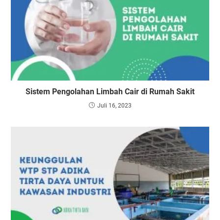
Sistem Pengolahan Limbah Cair di Rumah Sakit
Juli 16, 2023