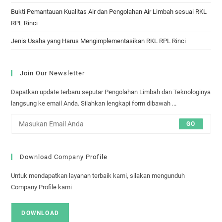
Bukti Pemantauan Kualitas Air dan Pengolahan Air Limbah sesuai RKL
RPL Rinci
Jenis Usaha yang Harus Mengimplementasikan RKL RPL Rinci
Join Our Newsletter
Dapatkan update terbaru seputar Pengolahan Limbah dan Teknologinya
langsung ke email Anda. Silahkan lengkapi form dibawah ...
GO
Download Company Profile
Untuk mendapatkan layanan terbaik kami, silakan mengunduh
Company Profile kami
DOWNLOAD