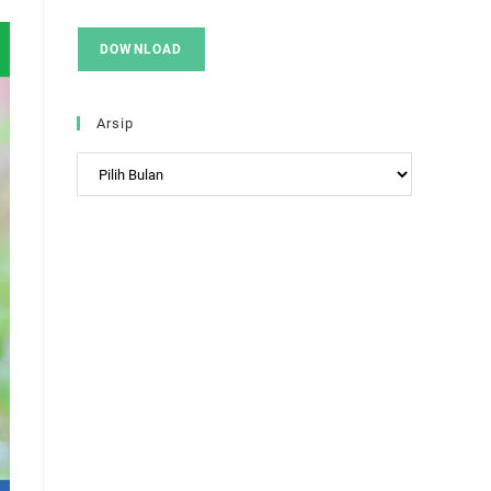
DOWNLOAD
Arsip
Arsip