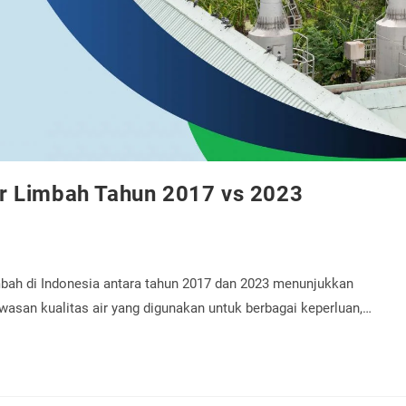
r Limbah Tahun 2017 vs 2023
bah di Indonesia antara tahun 2017 dan 2023 menunjukkan
asan kualitas air yang digunakan untuk berbagai keperluan,…