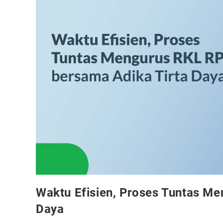
Waktu Efisien, Proses Tuntas M
Daya