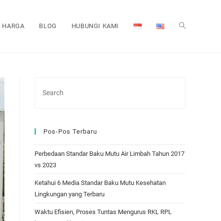
HARGA
BLOG
HUBUNGI KAMI
TOGGLE
WEBSITE
SEARCH
Pos-Pos Terbaru
Perbedaan Standar Baku Mutu Air Limbah Tahun 2017
vs 2023
Ketahui 6 Media Standar Baku Mutu Kesehatan
Lingkungan yang Terbaru
Waktu Efisien, Proses Tuntas Mengurus RKL RPL