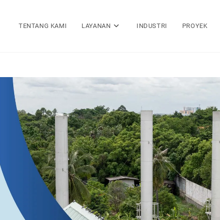
TENTANG KAMI
LAYANAN
INDUSTRI
PROYEK