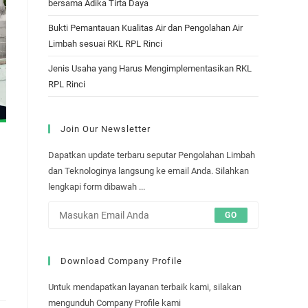
bersama Adika Tirta Daya
Bukti Pemantauan Kualitas Air dan Pengolahan Air
Limbah sesuai RKL RPL Rinci
Jenis Usaha yang Harus Mengimplementasikan RKL
RPL Rinci
Join Our Newsletter
Dapatkan update terbaru seputar Pengolahan Limbah
dan Teknologinya langsung ke email Anda. Silahkan
lengkapi form dibawah ...
GO
Download Company Profile
Untuk mendapatkan layanan terbaik kami, silakan
mengunduh Company Profile kami