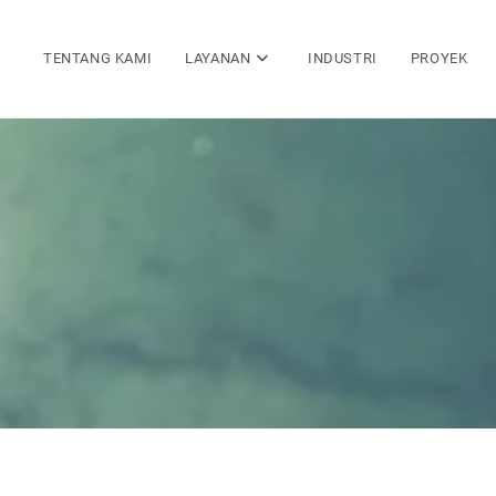
TENTANG KAMI
LAYANAN
INDUSTRI
PROYEK