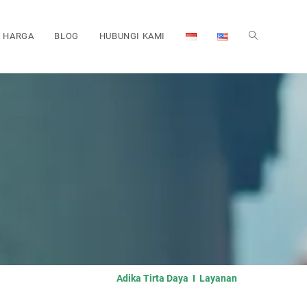
HARGA
BLOG
HUBUNGI KAMI
Adika Tirta Daya I Layanan