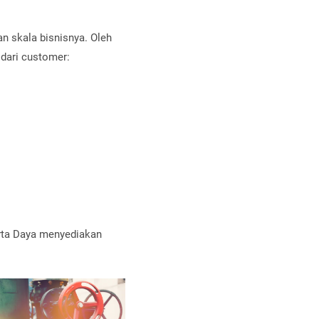
 skala bisnisnya. Oleh
 dari customer:
rta Daya menyediakan