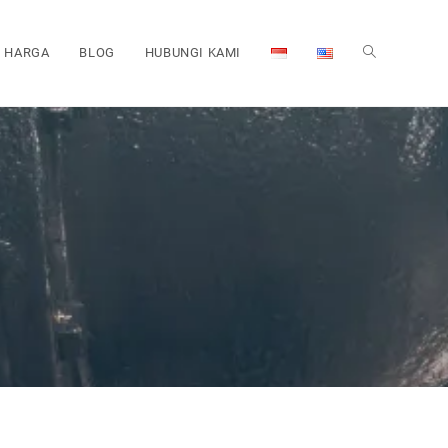
HARGA
BLOG
HUBUNGI KAMI