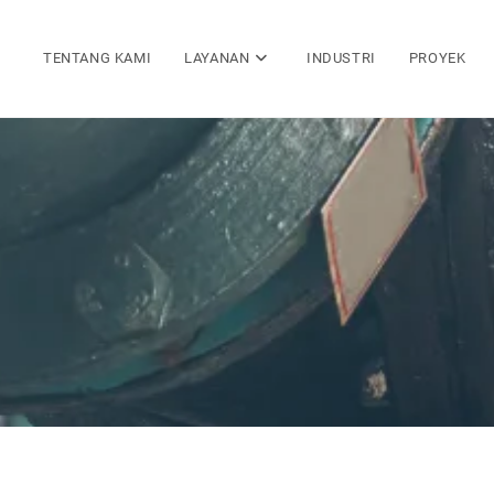
TENTANG KAMI
LAYANAN
INDUSTRI
PROYEK