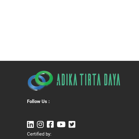
Follow Us :
Certified by: