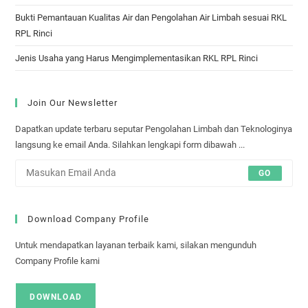
Bukti Pemantauan Kualitas Air dan Pengolahan Air Limbah sesuai RKL
RPL Rinci
Jenis Usaha yang Harus Mengimplementasikan RKL RPL Rinci
Join Our Newsletter
Dapatkan update terbaru seputar Pengolahan Limbah dan Teknologinya
langsung ke email Anda. Silahkan lengkapi form dibawah ...
GO
Download Company Profile
Untuk mendapatkan layanan terbaik kami, silakan mengunduh
Company Profile kami
DOWNLOAD