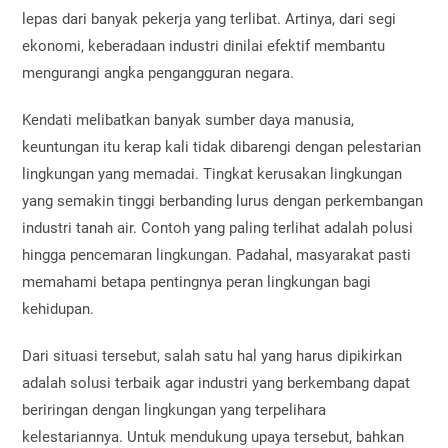
lepas dari banyak pekerja yang terlibat. Artinya, dari segi
ekonomi, keberadaan industri dinilai efektif membantu
mengurangi angka pengangguran negara.
Kendati melibatkan banyak sumber daya manusia,
keuntungan itu kerap kali tidak dibarengi dengan pelestarian
lingkungan yang memadai. Tingkat kerusakan lingkungan
yang semakin tinggi berbanding lurus dengan perkembangan
industri tanah air. Contoh yang paling terlihat adalah polusi
hingga pencemaran lingkungan. Padahal, masyarakat pasti
memahami betapa pentingnya peran lingkungan bagi
kehidupan.
Dari situasi tersebut, salah satu hal yang harus dipikirkan
adalah solusi terbaik agar industri yang berkembang dapat
beriringan dengan lingkungan yang terpelihara
kelestariannya. Untuk mendukung upaya tersebut, bahkan