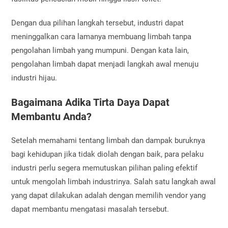
Dengan dua pilihan langkah tersebut, industri dapat
meninggalkan cara lamanya membuang limbah tanpa
pengolahan limbah yang mumpuni. Dengan kata lain,
pengolahan limbah dapat menjadi
langkah awal menuju
industri hijau.
Bagaimana Adika Tirta Daya Dapat
Membantu Anda?
Setelah memahami tentang limbah dan dampak buruknya
bagi kehidupan jika tidak diolah dengan baik, para pelaku
industri perlu segera memutuskan pilihan paling efektif
untuk mengolah limbah industrinya. Salah satu langkah awal
yang dapat dilakukan adalah dengan memilih vendor yang
dapat membantu mengatasi masalah tersebut.