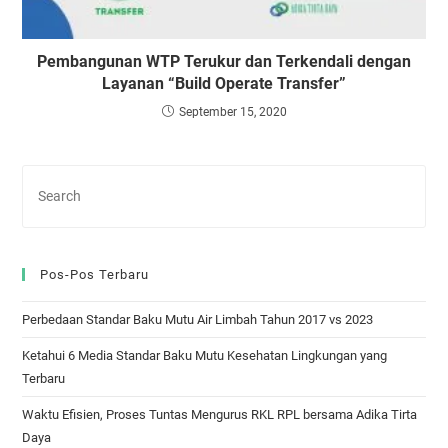
Pembangunan WTP Terukur dan Terkendali dengan
Layanan “Build Operate Transfer”
September 15, 2020
Pos-Pos Terbaru
Perbedaan Standar Baku Mutu Air Limbah Tahun 2017 vs 2023
Ketahui 6 Media Standar Baku Mutu Kesehatan Lingkungan yang
Terbaru
Waktu Efisien, Proses Tuntas Mengurus RKL RPL bersama Adika Tirta
Daya