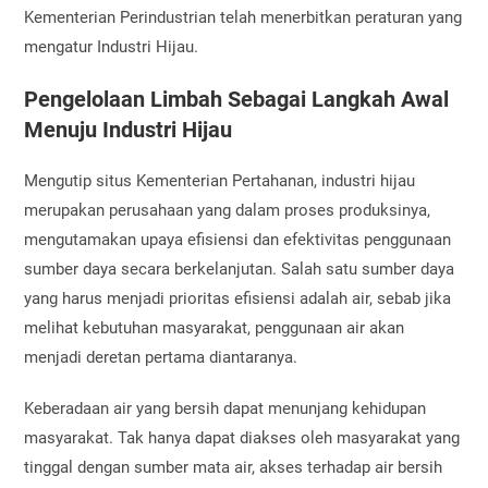
Kementerian Perindustrian telah menerbitkan peraturan yang
mengatur Industri Hijau.
Pengelolaan Limbah Sebagai Langkah Awal
Menuju Industri Hijau
Mengutip situs Kementerian Pertahanan, industri hijau
merupakan perusahaan yang dalam proses produksinya,
mengutamakan upaya efisiensi dan efektivitas penggunaan
sumber daya secara berkelanjutan. Salah satu sumber daya
yang harus menjadi prioritas efisiensi adalah air, sebab jika
melihat kebutuhan masyarakat, penggunaan air akan
menjadi deretan pertama diantaranya.
Keberadaan air yang bersih dapat menunjang kehidupan
masyarakat. Tak hanya dapat diakses oleh masyarakat yang
tinggal dengan sumber mata air, akses terhadap air bersih