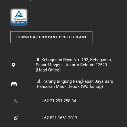
DOWNLOAD COMPANY PROFILE KAMI
Jl. Kebagusan Raya No. 192, Kebagusan,
Pasar Minggu - Jakarta Selatan 12520
(Head Office)
Jl. Parung Bingung Rangkapan Jaya Baru
Pancoran Mas - Depok (Workshop)
+62 21 291 258 84
+62 821-1661-2013