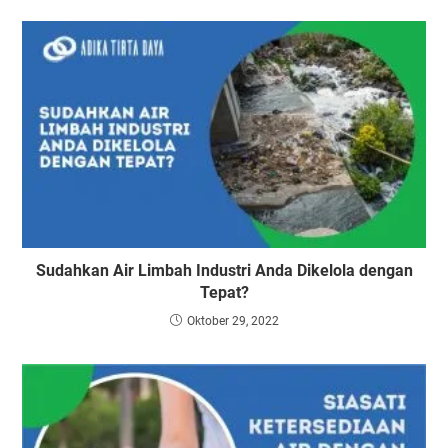
Sudahkan Air Limbah Industri Anda Dikelola dengan
Tepat?
Oktober 29, 2022