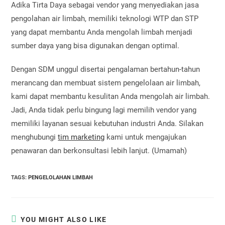
Adika Tirta Daya sebagai vendor yang menyediakan jasa
pengolahan air limbah, memiliki teknologi WTP dan STP
yang dapat membantu Anda mengolah limbah menjadi
sumber daya yang bisa digunakan dengan optimal.
Dengan SDM unggul disertai pengalaman bertahun-tahun
merancang dan membuat sistem pengelolaan air limbah,
kami dapat membantu kesulitan Anda mengolah air limbah.
Jadi, Anda tidak perlu bingung lagi memilih vendor yang
memiliki layanan sesuai kebutuhan industri Anda. Silakan
menghubungi
tim marketing
kami untuk mengajukan
penawaran dan berkonsultasi lebih lanjut. (Umamah)
TAGS
:
PENGELOLAHAN LIMBAH
YOU MIGHT ALSO LIKE