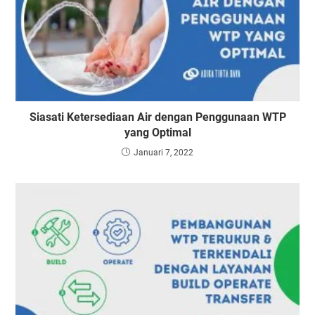
Siasati Ketersediaan Air dengan Penggunaan WTP
yang Optimal
Januari 7, 2022