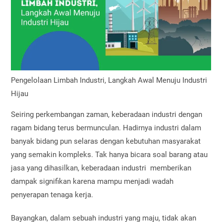
Pengelolaan Limbah Industri, Langkah Awal Menuju Industri
Hijau
Seiring perkembangan zaman, keberadaan industri dengan
ragam bidang terus bermunculan. Hadirnya industri dalam
banyak bidang pun selaras dengan kebutuhan masyarakat
yang semakin kompleks. Tak hanya bicara soal barang atau
jasa yang dihasilkan, keberadaan industri memberikan
dampak signifikan karena mampu menjadi wadah
penyerapan tenaga kerja.
Bayangkan, dalam sebuah industri yang maju, tidak akan