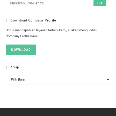
GO
Download Company Profile
Untuk mendapatkan layanan terbaik kami, silakan mengunduh
Company Profile kami
DOWNLOAD
Arsip
Arsip