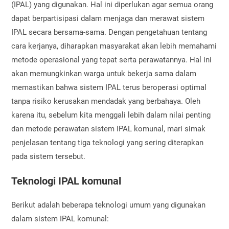
(IPAL) yang digunakan. Hal ini diperlukan agar semua orang
dapat berpartisipasi dalam menjaga dan merawat sistem
IPAL secara bersama-sama. Dengan pengetahuan tentang
cara kerjanya, diharapkan masyarakat akan lebih memahami
metode operasional yang tepat serta perawatannya. Hal ini
akan memungkinkan warga untuk bekerja sama dalam
memastikan bahwa sistem IPAL terus beroperasi optimal
tanpa risiko kerusakan mendadak yang berbahaya. Oleh
karena itu, sebelum kita menggali lebih dalam nilai penting
dan metode perawatan sistem IPAL komunal, mari simak
penjelasan tentang tiga teknologi yang sering diterapkan
pada sistem tersebut.
Teknologi IPAL komunal
Berikut adalah beberapa teknologi umum yang digunakan
dalam sistem IPAL komunal: