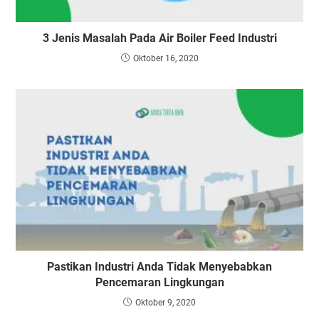
3 Jenis Masalah Pada Air Boiler Feed Industri
Oktober 16, 2020
Pastikan Industri Anda Tidak Menyebabkan
Pencemaran Lingkungan
Oktober 9, 2020