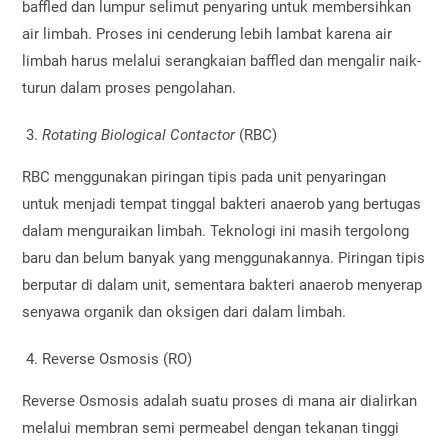
baffled dan lumpur selimut penyaring untuk membersihkan
air limbah. Proses ini cenderung lebih lambat karena air
limbah harus melalui serangkaian baffled dan mengalir naik-
turun dalam proses pengolahan.
Rotating Biological Contactor
(RBC)
RBC menggunakan piringan tipis pada unit penyaringan
untuk menjadi tempat tinggal bakteri anaerob yang bertugas
dalam menguraikan limbah. Teknologi ini masih tergolong
baru dan belum banyak yang menggunakannya. Piringan tipis
berputar di dalam unit, sementara bakteri anaerob menyerap
senyawa organik dan oksigen dari dalam limbah.
Reverse Osmosis (RO)
Reverse Osmosis adalah suatu proses di mana air dialirkan
melalui membran semi permeabel dengan tekanan tinggi