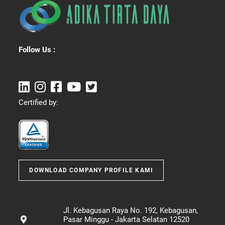
Follow Us :
Certified by:
DOWNLOAD COMPANY PROFILE KAMI
Jl. Kebagusan Raya No. 192, Kebagusan,
Pasar Minggu - Jakarta Selatan 12520