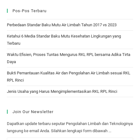
Pos-Pos Terbaru
Perbedaan Standar Baku Mutu Air Limbah Tahun 2017 vs 2023
Ketahui 6 Media Standar Baku Mutu Kesehatan Lingkungan yang
Terbaru
Waktu Efisien, Proses Tuntas Mengurus RKL RPL bersama Adika Tirta
Daya
Bukti Pemantauan Kualitas Air dan Pengolahan Air Limbah sesuai RKL
RPL Rinci
Jenis Usaha yang Harus Mengimplementasikan RKL RPL Rinci
Join Our Newsletter
Dapatkan update terbaru seputar Pengolahan Limbah dan Teknologinya
langsung ke email Anda. Silahkan lengkapi form dibawah ...