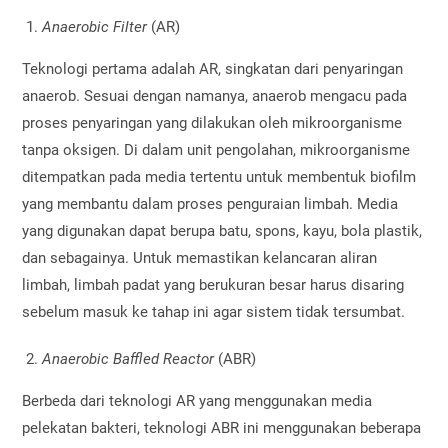
Anaerobic Filter
(AR)
Teknologi pertama adalah AR, singkatan dari penyaringan
anaerob. Sesuai dengan namanya, anaerob mengacu pada
proses penyaringan yang dilakukan oleh mikroorganisme
tanpa oksigen. Di dalam unit pengolahan, mikroorganisme
ditempatkan pada media tertentu untuk membentuk biofilm
yang membantu dalam proses penguraian limbah. Media
yang digunakan dapat berupa batu, spons, kayu, bola plastik,
dan sebagainya. Untuk memastikan kelancaran aliran
limbah, limbah padat yang berukuran besar harus disaring
sebelum masuk ke tahap ini agar sistem tidak tersumbat.
Anaerobic Baffled Reactor
(ABR)
Berbeda dari teknologi AR yang menggunakan media
pelekatan bakteri, teknologi ABR ini menggunakan beberapa