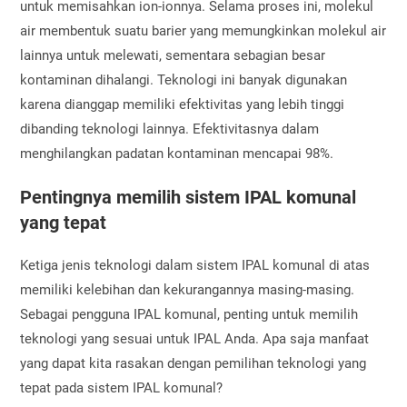
untuk memisahkan ion-ionnya. Selama proses ini, molekul
air membentuk suatu barier yang memungkinkan molekul air
lainnya untuk melewati, sementara sebagian besar
kontaminan dihalangi. Teknologi ini banyak digunakan
karena dianggap memiliki efektivitas yang lebih tinggi
dibanding teknologi lainnya. Efektivitasnya dalam
menghilangkan padatan kontaminan mencapai 98%.
Pentingnya memilih sistem IPAL komunal
yang tepat
Ketiga jenis teknologi dalam sistem IPAL komunal di atas
memiliki kelebihan dan kekurangannya masing-masing.
Sebagai pengguna IPAL komunal, penting untuk memilih
teknologi yang sesuai untuk IPAL Anda. Apa saja manfaat
yang dapat kita rasakan dengan pemilihan teknologi yang
tepat pada sistem IPAL komunal?