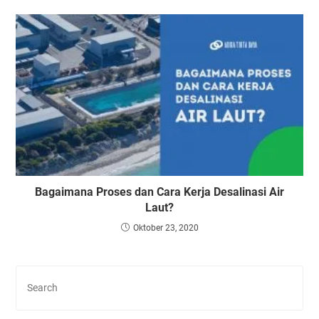
Bagaimana Proses dan Cara Kerja Desalinasi Air
Laut?
Oktober 23, 2020