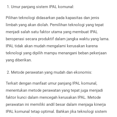
Umur panjang sistem IPAL komunal:
Pilihan teknologi didasarkan pada kapasitas dan jenis
limbah yang akan diolah. Pemilihan teknologi yang tepat
menjadi salah satu faktor utama yang membuat IPAL
beroperasi secara produktif dalam jangka waktu yang lama.
IPAL tidak akan mudah mengalami kerusakan karena
teknologi yang dipilih mampu menangani beban pekerjaan
yang diberikan.
Metode perawatan yang mudah dan ekonomis:
Terkait dengan manfaat umur panjang IPAL komunal,
menentukan metode perawatan yang tepat juga menjadi
faktor kunci dalam mencegah kerusakan IPAL. Metode
perawatan ini memiliki andil besar dalam menjaga kinerja
IPAL komunal tetap optimal. Bahkan jika teknologi sistem