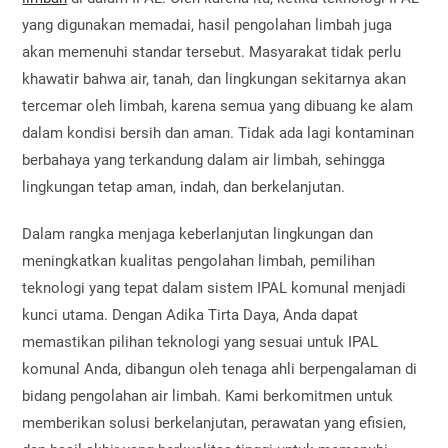
yang digunakan memadai, hasil pengolahan limbah juga
akan memenuhi standar tersebut. Masyarakat tidak perlu
khawatir bahwa air, tanah, dan lingkungan sekitarnya akan
tercemar oleh limbah, karena semua yang dibuang ke alam
dalam kondisi bersih dan aman. Tidak ada lagi kontaminan
berbahaya yang terkandung dalam air limbah, sehingga
lingkungan tetap aman, indah, dan berkelanjutan.
Dalam rangka menjaga keberlanjutan lingkungan dan
meningkatkan kualitas pengolahan limbah, pemilihan
teknologi yang tepat dalam sistem IPAL komunal menjadi
kunci utama. Dengan Adika Tirta Daya, Anda dapat
memastikan pilihan teknologi yang sesuai untuk IPAL
komunal Anda, dibangun oleh tenaga ahli berpengalaman di
bidang pengolahan air limbah. Kami berkomitmen untuk
memberikan solusi berkelanjutan, perawatan yang efisien,