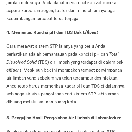
jumlah nutrisinya. Anda dapat menambahkan zat mineral
seperti karbon, nitrogen, fosfor dan mineral lainnya agar
keseimbangan tersebut terus terjaga.
4. Memantau Kondisi pH dan TDS Bak
Effluent
Cara merawat sistem STP lainnya yang perlu Anda
perhatikan adalah pemantauan pada kondisi pH dan
Total
Dissolved Solid
(TDS) air limbah yang terdapat di dalam bak
effluent
. Meskipun bak ini merupakan tempat penyimpanan
air limbah yang sebelumnya telah tercampur desinfektan,
Anda tetap harus memeriksa kadar pH dan TDS di dalamnya,
sehingga air sisa pengolahan dari sistem STP lebih aman
dibuang melalui saluran buang kota.
5. Pengujian Hasil Pengolahan Air Limbah di Laboratorium
Selain melakukan pengecekan pada bagian sistem STP,