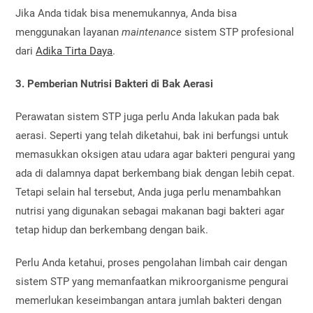
Jika Anda tidak bisa menemukannya, Anda bisa
menggunakan layanan
maintenance
sistem STP profesional
dari
Adika Tirta Daya
.
3. Pemberian Nutrisi Bakteri di Bak Aerasi
Perawatan sistem STP juga perlu Anda lakukan pada bak
aerasi. Seperti yang telah diketahui, bak ini berfungsi untuk
memasukkan oksigen atau udara agar bakteri pengurai yang
ada di dalamnya dapat berkembang biak dengan lebih cepat.
Tetapi selain hal tersebut, Anda juga perlu menambahkan
nutrisi yang digunakan sebagai makanan bagi bakteri agar
tetap hidup dan berkembang dengan baik.
Perlu Anda ketahui, proses pengolahan limbah cair dengan
sistem STP yang memanfaatkan mikroorganisme pengurai
memerlukan keseimbangan antara jumlah bakteri dengan