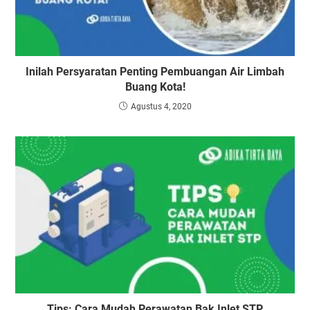
Inilah Persyaratan Penting Pembuangan Air Limbah
Buang Kota!
Agustus 4, 2020
Tips: Cara Mudah Perawatan Bak Inlet STP