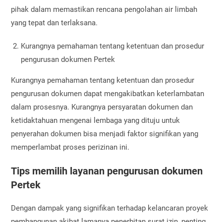
pihak dalam memastikan rencana pengolahan air limbah
yang tepat dan terlaksana.
Kurangnya pemahaman tentang ketentuan dan prosedur
pengurusan dokumen Pertek
Kurangnya pemahaman tentang ketentuan dan prosedur
pengurusan dokumen dapat mengakibatkan keterlambatan
dalam prosesnya. Kurangnya persyaratan dokumen dan
ketidaktahuan mengenai lembaga yang dituju untuk
penyerahan dokumen bisa menjadi faktor signifikan yang
memperlambat proses perizinan ini.
Tips memilih layanan pengurusan dokumen
Pertek
Dengan dampak yang signifikan terhadap kelancaran proyek
pembangunan akibat lamanya penerbitan surat izin, penting