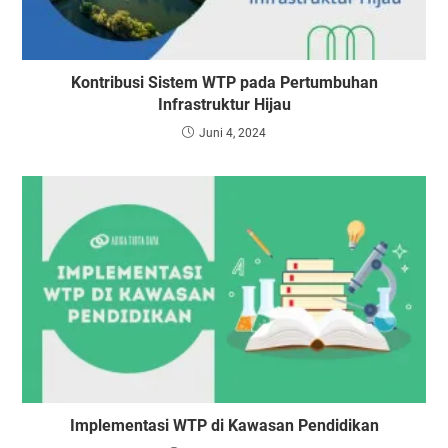
Kontribusi Sistem WTP pada Pertumbuhan
Infrastruktur Hijau
Juni 4, 2024
Implementasi WTP di Kawasan Pendidikan