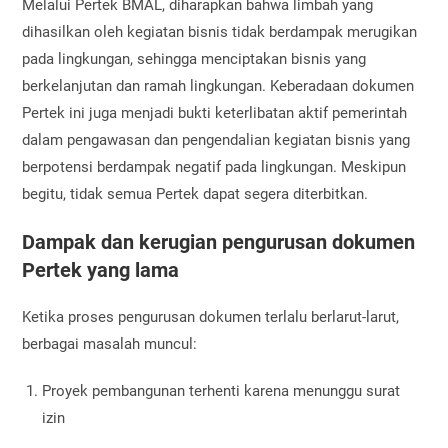
Melalui Pertek BMAL, diharapkan bahwa limbah yang
dihasilkan oleh kegiatan bisnis tidak berdampak merugikan
pada lingkungan, sehingga menciptakan bisnis yang
berkelanjutan dan ramah lingkungan. Keberadaan dokumen
Pertek ini juga menjadi bukti keterlibatan aktif pemerintah
dalam pengawasan dan pengendalian kegiatan bisnis yang
berpotensi berdampak negatif pada lingkungan. Meskipun
begitu, tidak semua Pertek dapat segera diterbitkan.
Dampak dan kerugian pengurusan dokumen
Pertek yang lama
Ketika proses pengurusan dokumen terlalu berlarut-larut,
berbagai masalah muncul:
Proyek pembangunan terhenti karena menunggu surat
izin