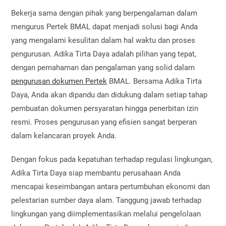
Bekerja sama dengan pihak yang berpengalaman dalam
mengurus Pertek BMAL dapat menjadi solusi bagi Anda
yang mengalami kesulitan dalam hal waktu dan proses
pengurusan. Adika Tirta Daya adalah pilihan yang tepat,
dengan pemahaman dan pengalaman yang solid dalam
pengurusan dokumen Pertek
BMAL. Bersama Adika Tirta
Daya, Anda akan dipandu dan didukung dalam setiap tahap
pembuatan dokumen persyaratan hingga penerbitan izin
resmi. Proses pengurusan yang efisien sangat berperan
dalam kelancaran proyek Anda.
Dengan fokus pada kepatuhan terhadap regulasi lingkungan,
Adika Tirta Daya siap membantu perusahaan Anda
mencapai keseimbangan antara pertumbuhan ekonomi dan
pelestarian sumber daya alam. Tanggung jawab terhadap
lingkungan yang diimplementasikan melalui pengelolaan