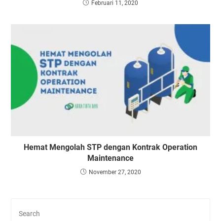
Februari 11, 2020
Hemat Mengolah STP dengan Kontrak Operation
Maintenance
November 27, 2020