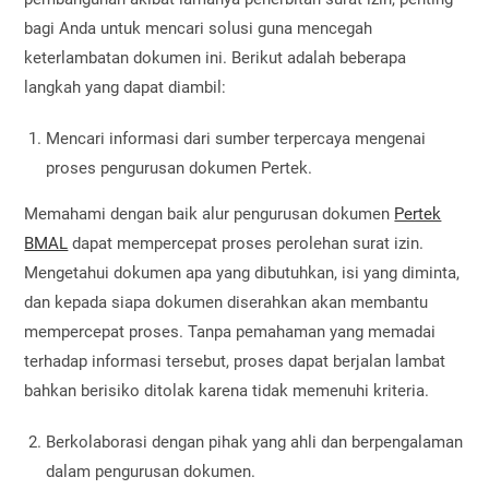
bagi Anda untuk mencari solusi guna mencegah
keterlambatan dokumen ini. Berikut adalah beberapa
langkah yang dapat diambil:
Mencari informasi dari sumber terpercaya mengenai
proses pengurusan dokumen Pertek.
Memahami dengan baik alur pengurusan dokumen
Pertek
BMAL
dapat mempercepat proses perolehan surat izin.
Mengetahui dokumen apa yang dibutuhkan, isi yang diminta,
dan kepada siapa dokumen diserahkan akan membantu
mempercepat proses. Tanpa pemahaman yang memadai
terhadap informasi tersebut, proses dapat berjalan lambat
bahkan berisiko ditolak karena tidak memenuhi kriteria.
Berkolaborasi dengan pihak yang ahli dan berpengalaman
dalam pengurusan dokumen.