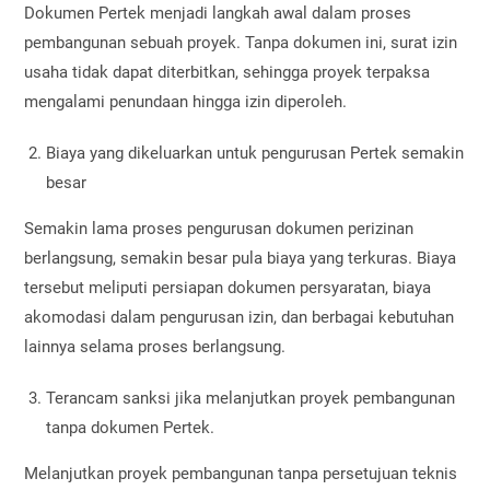
Dokumen Pertek menjadi langkah awal dalam proses
pembangunan sebuah proyek. Tanpa dokumen ini, surat izin
usaha tidak dapat diterbitkan, sehingga proyek terpaksa
mengalami penundaan hingga izin diperoleh.
Biaya yang dikeluarkan untuk pengurusan Pertek semakin
besar
Semakin lama proses pengurusan dokumen perizinan
berlangsung, semakin besar pula biaya yang terkuras. Biaya
tersebut meliputi persiapan dokumen persyaratan, biaya
akomodasi dalam pengurusan izin, dan berbagai kebutuhan
lainnya selama proses berlangsung.
Terancam sanksi jika melanjutkan proyek pembangunan
tanpa dokumen Pertek.
Melanjutkan proyek pembangunan tanpa persetujuan teknis