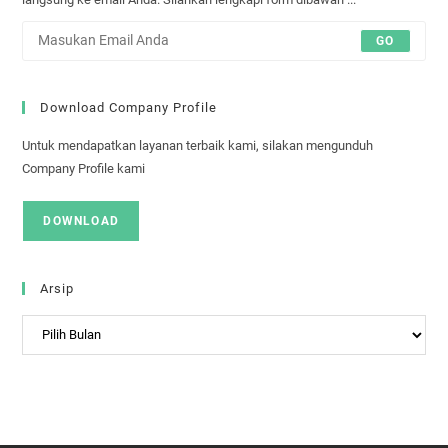
GO
Download Company Profile
Untuk mendapatkan layanan terbaik kami, silakan mengunduh
Company Profile kami
DOWNLOAD
Arsip
Arsip