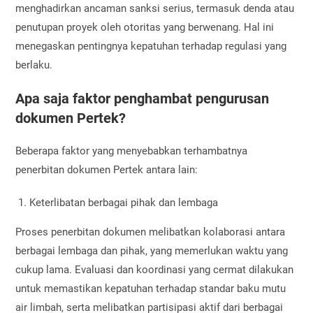
menghadirkan ancaman sanksi serius, termasuk denda atau
penutupan proyek oleh otoritas yang berwenang. Hal ini
menegaskan pentingnya kepatuhan terhadap regulasi yang
berlaku.
Apa saja faktor penghambat pengurusan
dokumen Pertek?
Beberapa faktor yang menyebabkan terhambatnya
penerbitan dokumen Pertek antara lain:
Keterlibatan berbagai pihak dan lembaga
Proses penerbitan dokumen melibatkan kolaborasi antara
berbagai lembaga dan pihak, yang memerlukan waktu yang
cukup lama. Evaluasi dan koordinasi yang cermat dilakukan
untuk memastikan kepatuhan terhadap standar baku mutu
air limbah, serta melibatkan partisipasi aktif dari berbagai