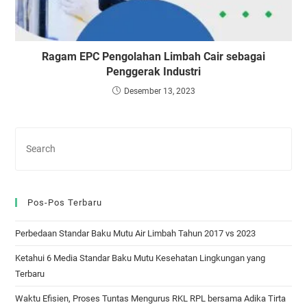
Ragam EPC Pengolahan Limbah Cair sebagai
Penggerak Industri
Desember 13, 2023
Pos-Pos Terbaru
Perbedaan Standar Baku Mutu Air Limbah Tahun 2017 vs 2023
Ketahui 6 Media Standar Baku Mutu Kesehatan Lingkungan yang
Terbaru
Waktu Efisien, Proses Tuntas Mengurus RKL RPL bersama Adika Tirta