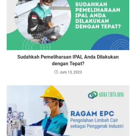
Sudahkah Pemeliharaan IPAL Anda Dilakukan
dengan Tepat?
Juni 13, 2023