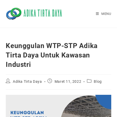
Skip
to
MENU
content
Keunggulan WTP-STP Adika
Tirta Daya Untuk Kawasan
Industri
Post
Post
Post
Adika Tirta Daya
Maret 11, 2022
Blog
author:
published:
category: