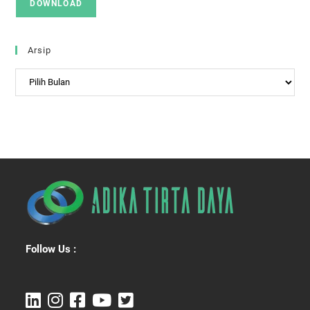
DOWNLOAD
Arsip
Arsip
Follow Us :