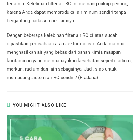
terjamin. Kelebihan filter air RO
ini memang cukup penting,
karena Anda dapat memproduksi air minum sendiri tanpa
bergantung pada sumber lainnya.
Dengan beberapa kelebihan filter air RO di atas sudah
dipastikan perusahaan atau sektor industri Anda mampu
menghasilkan air yang bebas dari bahan kimia maupun
kontaminan yang membahayakan kesehatan seperti radium,
merkuri, radium dan lain sebagainya. Jadi, siap untuk
memasang sistem air RO
sendiri? (Pradana)
YOU MIGHT ALSO LIKE