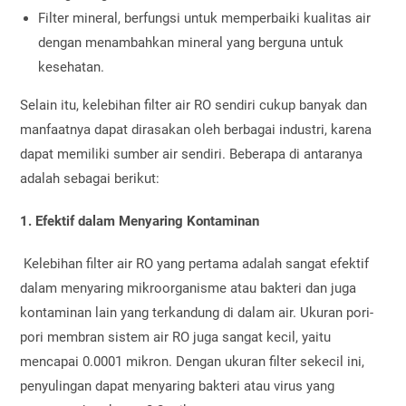
Filter mineral, berfungsi untuk memperbaiki kualitas air
dengan menambahkan mineral yang berguna untuk
kesehatan.
Selain itu, kelebihan filter air RO
sendiri cukup banyak dan
manfaatnya dapat dirasakan oleh berbagai industri, karena
dapat memiliki sumber air sendiri. Beberapa di antaranya
adalah sebagai berikut:
1. Efektif dalam Menyaring Kontaminan
Kelebihan filter air RO yang pertama adalah sangat efektif
dalam menyaring mikroorganisme atau bakteri dan juga
kontaminan lain yang terkandung di dalam air. Ukuran pori-
pori membran sistem air RO juga sangat kecil, yaitu
mencapai 0.0001 mikron. Dengan ukuran filter sekecil ini,
penyulingan dapat menyaring bakteri atau virus yang