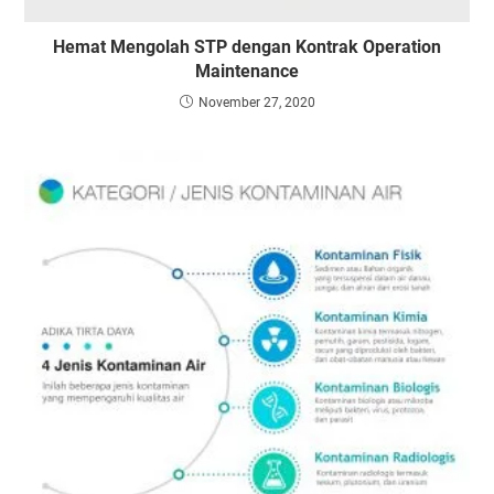
Hemat Mengolah STP dengan Kontrak Operation
Maintenance
November 27, 2020