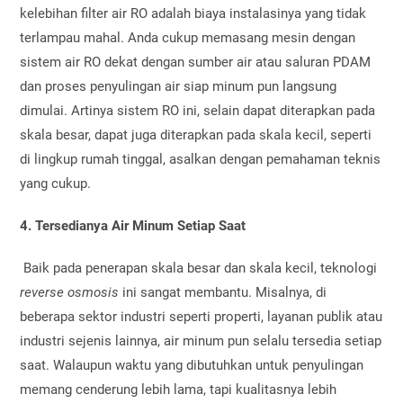
kelebihan filter air RO
adalah biaya instalasinya yang tidak
terlampau mahal. Anda cukup memasang mesin dengan
sistem air RO
dekat dengan sumber air atau saluran PDAM
dan proses penyulingan air siap minum pun langsung
dimulai. Artinya sistem RO ini, selain dapat diterapkan pada
skala besar, dapat juga diterapkan pada skala kecil, seperti
di lingkup rumah tinggal, asalkan dengan pemahaman teknis
yang cukup.
4. Tersedianya Air Minum Setiap Saat
Baik pada penerapan skala besar dan skala kecil, teknologi
reverse osmosis
ini sangat membantu. Misalnya, di
beberapa sektor industri seperti properti, layanan publik atau
industri sejenis lainnya, air minum pun selalu tersedia setiap
saat. Walaupun waktu yang dibutuhkan untuk penyulingan
memang cenderung lebih lama, tapi kualitasnya lebih