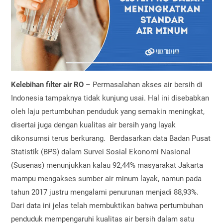
Kelebihan filter air RO
– Permasalahan akses air bersih di
Indonesia tampaknya tidak kunjung usai. Hal ini disebabkan
oleh laju pertumbuhan penduduk yang semakin meningkat,
disertai juga dengan kualitas air bersih yang layak
dikonsumsi terus berkurang. Berdasarkan data Badan Pusat
Statistik (BPS) dalam Survei Sosial Ekonomi Nasional
(Susenas) menunjukkan kalau 92,44% masyarakat Jakarta
mampu mengakses sumber air minum layak, namun pada
tahun 2017 justru mengalami penurunan menjadi 88,93%.
Dari data ini jelas telah membuktikan bahwa pertumbuhan
penduduk mempengaruhi kualitas air bersih dalam satu