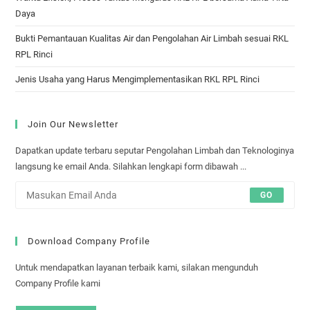
Daya
Bukti Pemantauan Kualitas Air dan Pengolahan Air Limbah sesuai RKL
RPL Rinci
Jenis Usaha yang Harus Mengimplementasikan RKL RPL Rinci
Join Our Newsletter
Dapatkan update terbaru seputar Pengolahan Limbah dan Teknologinya
langsung ke email Anda. Silahkan lengkapi form dibawah ...
GO
Download Company Profile
Untuk mendapatkan layanan terbaik kami, silakan mengunduh
Company Profile kami