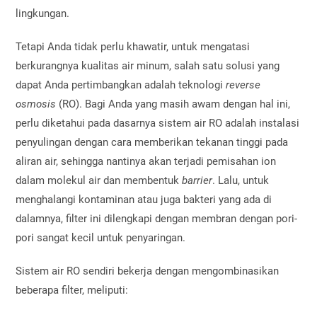
lingkungan.
Tetapi Anda tidak perlu khawatir, untuk mengatasi
berkurangnya kualitas air minum, salah satu solusi yang
dapat Anda pertimbangkan adalah teknologi
reverse
osmosis
(RO). Bagi Anda yang masih awam dengan hal ini,
perlu diketahui pada dasarnya sistem air RO
adalah instalasi
penyulingan dengan cara memberikan tekanan tinggi pada
aliran air, sehingga nantinya akan terjadi pemisahan ion
dalam molekul air dan membentuk
barrier
. Lalu, untuk
menghalangi kontaminan atau juga bakteri yang ada di
dalamnya, filter ini dilengkapi dengan membran dengan pori-
pori sangat kecil untuk penyaringan.
Sistem air RO sendiri bekerja dengan mengombinasikan
beberapa filter, meliputi: