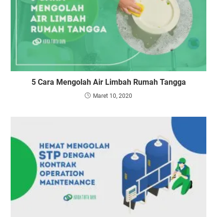
5 Cara Mengolah Air Limbah Rumah Tangga
Maret 10, 2020