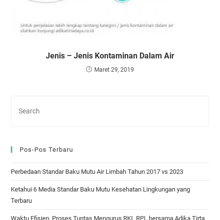
Jenis – Jenis Kontaminan Dalam Air
Maret 29, 2019
Pos-Pos Terbaru
Perbedaan Standar Baku Mutu Air Limbah Tahun 2017 vs 2023
Ketahui 6 Media Standar Baku Mutu Kesehatan Lingkungan yang
Terbaru
Waktu Efisien, Proses Tuntas Mengurus RKL RPL bersama Adika Tirta