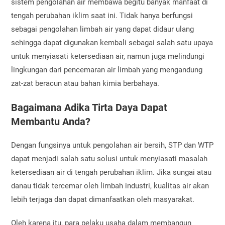
sistem pengolahan air membawa begitu banyak manfaat di
tengah perubahan iklim saat ini. Tidak hanya berfungsi
sebagai pengolahan limbah air yang dapat didaur ulang
sehingga dapat digunakan kembali sebagai salah satu upaya
untuk menyiasati ketersediaan air, namun juga melindungi
lingkungan dari pencemaran air limbah yang mengandung
zat-zat beracun atau bahan kimia berbahaya.
Bagaimana Adika Tirta Daya Dapat
Membantu Anda?
Dengan fungsinya untuk pengolahan air bersih, STP dan WTP
dapat menjadi salah satu solusi untuk menyiasati masalah
ketersediaan air di tengah perubahan iklim. Jika sungai atau
danau tidak tercemar oleh limbah industri, kualitas air akan
lebih terjaga dan dapat dimanfaatkan oleh masyarakat.
Oleh karena itu, para pelaku usaha dalam membangun