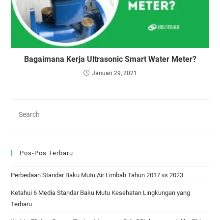
Bagaimana Kerja Ultrasonic Smart Water Meter?
Januari 29, 2021
Pos-Pos Terbaru
Perbedaan Standar Baku Mutu Air Limbah Tahun 2017 vs 2023
Ketahui 6 Media Standar Baku Mutu Kesehatan Lingkungan yang
Terbaru