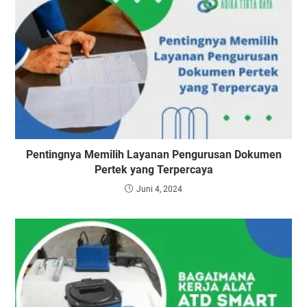
Pentingnya Memilih Layanan Pengurusan Dokumen
Pertek yang Terpercaya
Juni 4, 2024