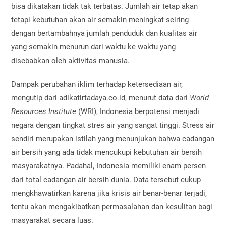
bisa dikatakan tidak tak terbatas. Jumlah air tetap akan
tetapi kebutuhan akan air semakin meningkat seiring
dengan bertambahnya jumlah penduduk dan kualitas air
yang semakin menurun dari waktu ke waktu yang
disebabkan oleh aktivitas manusia.
Dampak perubahan iklim terhadap ketersediaan air,
mengutip dari adikatirtadaya.co.id, menurut data dari
World
Resources Institute
(WRI), Indonesia berpotensi menjadi
negara dengan tingkat stres air yang sangat tinggi. Stress air
sendiri merupakan istilah yang menunjukan bahwa cadangan
air bersih yang ada tidak mencukupi kebutuhan air bersih
masyarakatnya. Padahal, Indonesia memiliki enam persen
dari total cadangan air bersih dunia. Data tersebut cukup
mengkhawatirkan karena jika krisis air benar-benar terjadi,
tentu akan mengakibatkan permasalahan dan kesulitan bagi
masyarakat secara luas.