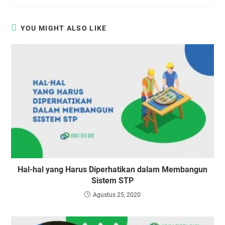
YOU MIGHT ALSO LIKE
Hal-hal yang Harus Diperhatikan dalam Membangun
Sistem STP
Agustus 25, 2020