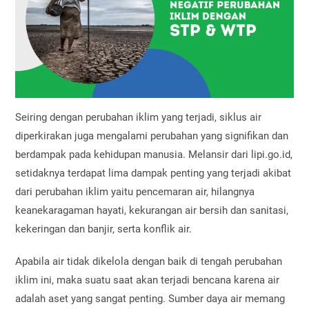
Seiring dengan perubahan iklim yang terjadi, siklus air
diperkirakan juga mengalami perubahan yang signifikan dan
berdampak pada kehidupan manusia. Melansir dari lipi.go.id,
setidaknya terdapat lima dampak penting yang terjadi akibat
dari perubahan iklim yaitu pencemaran air, hilangnya
keanekaragaman hayati, kekurangan air bersih dan sanitasi,
kekeringan dan banjir, serta konflik air.
Apabila air tidak dikelola dengan baik di tengah perubahan
iklim ini, maka suatu saat akan terjadi bencana karena air
adalah aset yang sangat penting. Sumber daya air memang