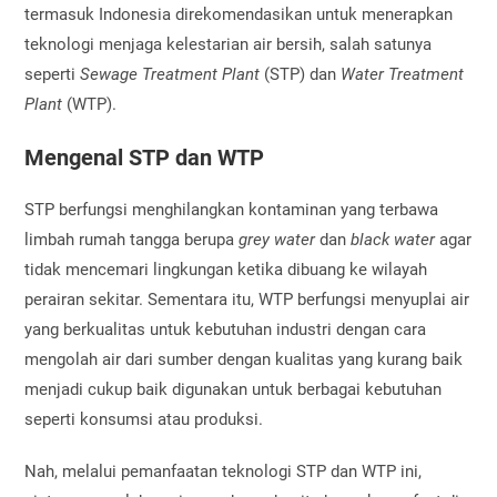
termasuk Indonesia direkomendasikan untuk menerapkan
teknologi menjaga kelestarian air bersih, salah satunya
seperti
Sewage Treatment Plant
(STP) dan
Water Treatment
Plant
(WTP).
Mengenal STP dan WTP
STP berfungsi menghilangkan kontaminan yang terbawa
limbah rumah tangga berupa
grey water
dan
black water
agar
tidak mencemari lingkungan ketika dibuang ke wilayah
perairan sekitar. Sementara itu, WTP berfungsi menyuplai air
yang berkualitas untuk kebutuhan industri dengan cara
mengolah air dari sumber dengan kualitas yang kurang baik
menjadi cukup baik digunakan untuk berbagai kebutuhan
seperti konsumsi atau produksi.
Nah, melalui pemanfaatan teknologi STP dan WTP ini,