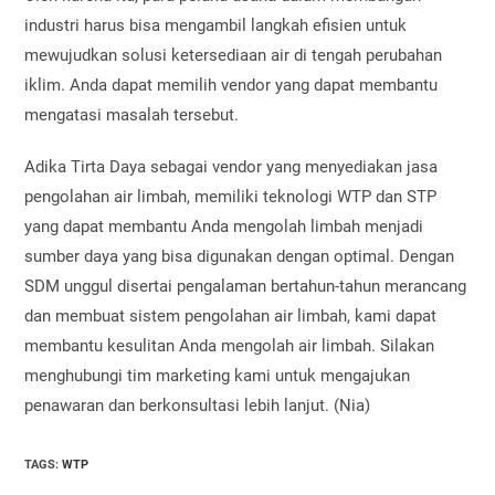
industri harus bisa mengambil langkah efisien untuk
mewujudkan solusi ketersediaan air di tengah perubahan
iklim. Anda dapat memilih vendor yang dapat membantu
mengatasi masalah tersebut.
Adika Tirta Daya sebagai vendor yang menyediakan jasa
pengolahan air limbah, memiliki teknologi WTP dan STP
yang dapat membantu Anda mengolah limbah menjadi
sumber daya yang bisa digunakan dengan optimal. Dengan
SDM unggul disertai pengalaman bertahun-tahun merancang
dan membuat sistem pengolahan air limbah, kami dapat
membantu kesulitan Anda mengolah air limbah. Silakan
menghubungi tim marketing kami untuk mengajukan
penawaran dan berkonsultasi lebih lanjut. (Nia)
TAGS
:
WTP