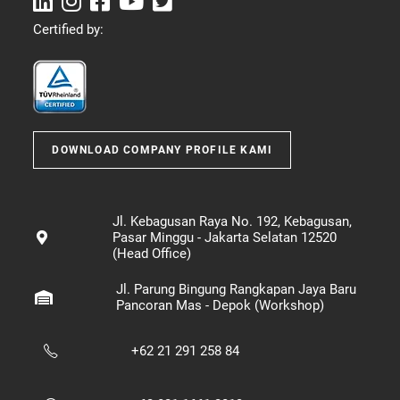
Certified by:
DOWNLOAD COMPANY PROFILE KAMI
Jl. Kebagusan Raya No. 192, Kebagusan,
Pasar Minggu - Jakarta Selatan 12520
(Head Office)
Jl. Parung Bingung Rangkapan Jaya Baru
Pancoran Mas - Depok (Workshop)
+62 21 291 258 84