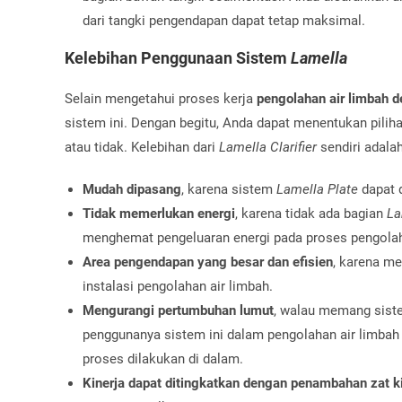
dari tangki pengendapan dapat tetap maksimal.
Kelebihan Penggunaan Sistem
Lamella
Selain mengetahui proses kerja
pengolahan air limbah 
sistem ini. Dengan begitu, Anda dapat menentukan pilih
atau tidak. Kelebihan dari
Lamella Clarifier
sendiri adalah
Mudah dipasang
, karena sistem
Lamella Plate
dapat 
Tidak memerlukan energi
, karena tidak ada bagian
La
menghemat pengeluaran energi pada proses pengolah
Area pengendapan yang besar
dan efisien
, karena m
instalasi pengolahan air limbah.
Mengurangi pertumbuhan lumut
, walau memang sis
penggunanya sistem ini dalam pengolahan air limba
proses dilakukan di dalam.
Kinerja dapat ditingkatkan dengan penambahan zat k