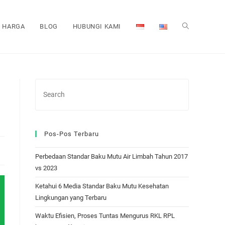
HARGA
BLOG
HUBUNGI KAMI
TOGGLE
WEBSITE
SEARCH
Pos-Pos Terbaru
Perbedaan Standar Baku Mutu Air Limbah Tahun 2017
vs 2023
Ketahui 6 Media Standar Baku Mutu Kesehatan
Lingkungan yang Terbaru
Waktu Efisien, Proses Tuntas Mengurus RKL RPL