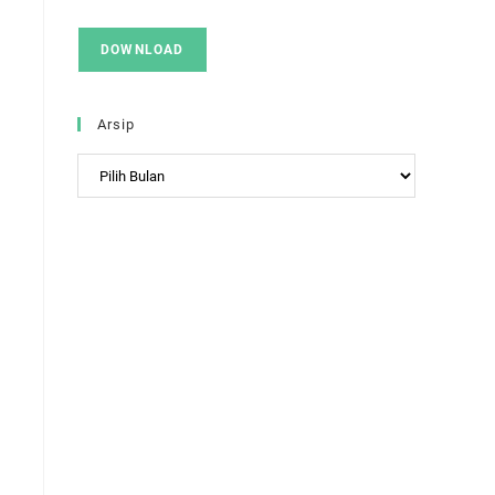
DOWNLOAD
Arsip
Arsip