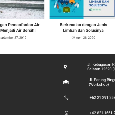
gan Pemanfaatan Air
Berkenalan dengan Jenis
Menjadi Air Bersih!
Limbah dan Solusinya
September 27, 2019
April 28, 2020
Jl. Kebagusan R
Selatan 12520 (
Jl. Parung Bin
(Workshop)
+62 21 291 25
+62 821-1661-