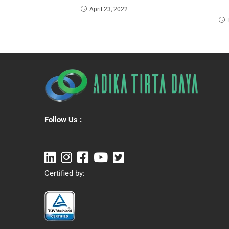
April 23, 2022
Follow Us :
Certified by: