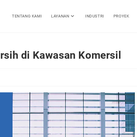
TENTANG KAMI
LAYANAN
INDUSTRI
PROYEK
ersih di Kawasan Komersil