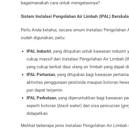
bagaimanakah cara untuk mengatasinya?
Sistem Instalasi Pengolahan Air Limbah (IPAL) Berskal
Perlu Anda ketahui, secara umum Instalasi Pengolahan A
sudah digunakan, yaitu:
IPAL Industri
, yang ditujukan untuk kawasan industri
cukup massif dari Instalasi Pengolahan Air Limbah (
yang cukup berkat daur ulang air limbah yang dapat 
IPAL Pertanian
, yang ditujukan bagi kawasan pertania
aktivitas penggunaan pestisida maupun kotoran hewan
pun dapat terjamin.
IPAL Perkotaan
, yang diperuntukkan bagi kawasan pa
seperti kotoran (
black
water) dan sisa pencucian (
gre
didapatkan.
Melihat beberapa jenis Instalasi Pengolahan Air Limbah (