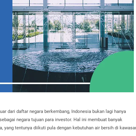
luar dari daftar negara berkembang, Indonesia bukan lagi hanya
sebagai negara tujuan para investor. Hal ini membuat banyak
, yang tentunya diikuti pula dengan kebutuhan air bersih di kawasa