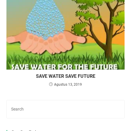
SAVE WATER SAVE FUTURE
Agustus 13, 2019