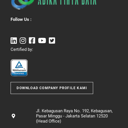
Follow Us :
Certified by:
DOWNLOAD COMPANY PROFILE KAMI
Jl. Kebagusan Raya No. 192, Kebagusan,
Pasar Minggu - Jakarta Selatan 12520
(Head Office)