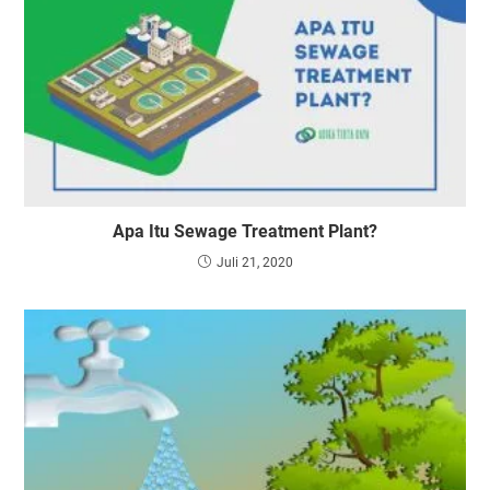
Apa Itu Sewage Treatment Plant?
Juli 21, 2020