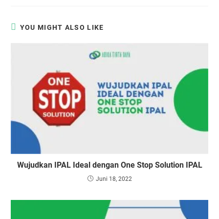
YOU MIGHT ALSO LIKE
Wujudkan IPAL Ideal dengan One Stop Solution IPAL
Juni 18, 2022