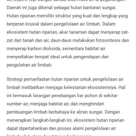
Daerah ini juga dikenal sebagai hutan bantaran sungai.
Hutan riparian memiliki struktur yang kuat dan lengkap yang
berperan krusial dalam pengelolaan air limbah. Dalam
ekosistem hutan riparian, akar tanaman dapat menyerap zat-
zat dari tanah dan air, daun-daun melakukan fotosintesis dan
menyerap karbon dioksida, sementara habitat air
menyediakan tempat ideal untuk pengendapan dan
pengolahan air limbah.
Strategi pemanfaatan hutan riparian untuk pengelolaan air
limbah melibatkan menjaga kelestarian ekosistemnya. Hal
ini termasuk larangan penebangan liar pohon di sekitar
sumber air, menjaga habitat air, dan menghindari
pembuangan limbah berbahaya ke aliran sungai. Dengan
menerapkan langkah-langkah ini, ekosistem hutan riparian
dapat dipertahankan dan proses alami pengelolaan air