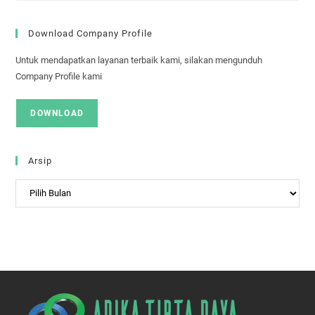
Download Company Profile
Untuk mendapatkan layanan terbaik kami, silakan mengunduh
Company Profile kami
DOWNLOAD
Arsip
Arsip