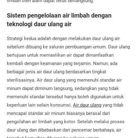
limbah oleh alam dapat terus berlangsung.
Sistem pengelolaan air limbah dengan
teknologi daur ulang air
Strategi kedua adalah dengan melakukan daur ulang air
sebelum dibuang ke saluran pembuangan umum. Daur ulang
bertujuan untuk memastikan air dapat dimanfaatkan
kembali dengan keamanan yang terjamin. Namun, ada
berbagai jenis air daur ulang berdasarkan tingkat
sterilisasinya. Air daur ulang yang memenuhi standar air
minum dapat diminum langsung, sedangkan yang tidak
memenuhi standar tersebut hanya boleh digunakan untuk
keperluan lain selain konsumsi.
Air daur ulang
yang tidak
mencapai standar air minum biasanya berasal dari
pengolahan air limbah yang kotor. Setelah melalui proses
daur ulang dan dibebaskan dari pencemar berbahaya, air