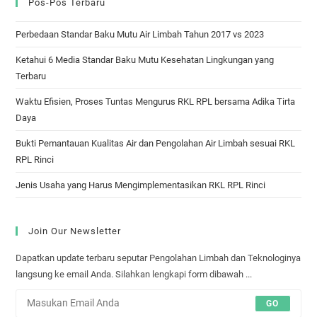
Pos-Pos Terbaru
Perbedaan Standar Baku Mutu Air Limbah Tahun 2017 vs 2023
Ketahui 6 Media Standar Baku Mutu Kesehatan Lingkungan yang
Terbaru
Waktu Efisien, Proses Tuntas Mengurus RKL RPL bersama Adika Tirta
Daya
Bukti Pemantauan Kualitas Air dan Pengolahan Air Limbah sesuai RKL
RPL Rinci
Jenis Usaha yang Harus Mengimplementasikan RKL RPL Rinci
Join Our Newsletter
Dapatkan update terbaru seputar Pengolahan Limbah dan Teknologinya
langsung ke email Anda. Silahkan lengkapi form dibawah ...
GO