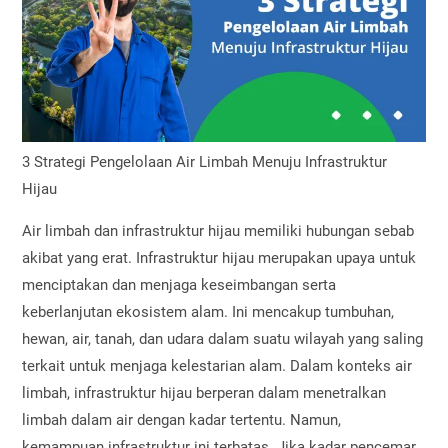
3 Strategi Pengelolaan Air Limbah Menuju Infrastruktur
Hijau
Air limbah dan infrastruktur hijau memiliki hubungan sebab
akibat yang erat. Infrastruktur hijau merupakan upaya untuk
menciptakan dan menjaga keseimbangan serta
keberlanjutan ekosistem alam. Ini mencakup tumbuhan,
hewan, air, tanah, dan udara dalam suatu wilayah yang saling
terkait untuk menjaga kelestarian alam. Dalam konteks air
limbah, infrastruktur hijau berperan dalam menetralkan
limbah dalam air dengan kadar tertentu. Namun,
kemampuan infrastruktur ini terbatas. Jika kadar pencemar