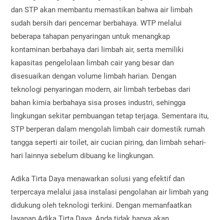
dan STP akan membantu memastikan bahwa air limbah
sudah bersih dari pencemar berbahaya. WTP melalui
beberapa tahapan penyaringan untuk menangkap
kontaminan berbahaya dari limbah air, serta memiliki
kapasitas pengelolaan limbah cair yang besar dan
disesuaikan dengan volume limbah harian. Dengan
teknologi penyaringan modern, air limbah terbebas dari
bahan kimia berbahaya sisa proses industri, sehingga
lingkungan sekitar pembuangan tetap terjaga. Sementara itu,
STP berperan dalam mengolah limbah cair domestik rumah
tangga seperti air toilet, air cucian piring, dan limbah sehari-
hari lainnya sebelum dibuang ke lingkungan.
Adika Tirta Daya menawarkan solusi yang efektif dan
terpercaya melalui jasa instalasi pengolahan air limbah yang
didukung oleh teknologi terkini. Dengan memanfaatkan
layanan Adika Tirta Daya, Anda tidak hanya akan