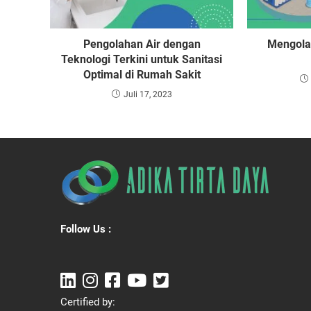
Pengolahan Air dengan
Mengola
Teknologi Terkini untuk Sanitasi
Optimal di Rumah Sakit
Juli 17, 2023
Follow Us :
Certified by: