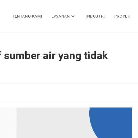
TENTANG KAMI
LAYANAN
INDUSTRI
PROYEK
if sumber air yang tidak