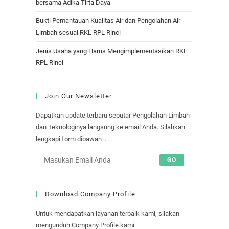
bersama Adika Tirta Daya
Bukti Pemantauan Kualitas Air dan Pengolahan Air
Limbah sesuai RKL RPL Rinci
Jenis Usaha yang Harus Mengimplementasikan RKL
RPL Rinci
Join Our Newsletter
Dapatkan update terbaru seputar Pengolahan Limbah
dan Teknologinya langsung ke email Anda. Silahkan
lengkapi form dibawah ...
GO
Download Company Profile
Untuk mendapatkan layanan terbaik kami, silakan
mengunduh Company Profile kami