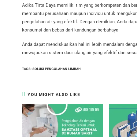
Adika Tirta Daya memiliki tim yang berkompeten dan be
membantu perusahaan maupun individu untuk mengukur 
pengolahan air yang efektif. Dengan demikian, Anda dap
konsumsi dan bebas dari kandungan berbahaya.
Anda dapat mendiskusikan hal ini lebih mendalam deng
mewujudkan sistem daur ulang air yang efektif dan sesua
TAGS
:
SOLUSI PENGOLAHAN LIMBAH
YOU MIGHT ALSO LIKE