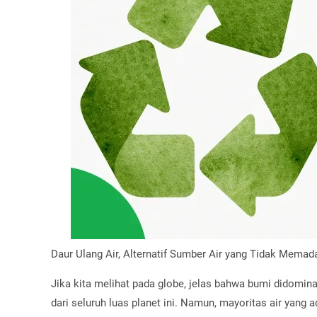
Daur Ulang Air, Alternatif Sumber Air yang Tidak Memad
Jika kita melihat pada globe, jelas bahwa bumi didominas
dari seluruh luas planet ini. Namun, mayoritas air yang 