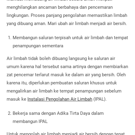
menghilangkan ancaman berbahaya dan pencemaran
lingkungan. Proses panjang pengolahan memastikan limbah
yang dibuang aman. Mari ubah air limbah menjadi air bersih.
Membangun saluran terpisah untuk air limbah dan tempat
penampungan sementara
Air limbah tidak boleh dibuang langsung ke saluran air
umum karena hal tersebut sama artinya dengan membiarkan
zat pencemar terlarut masuk ke dalam air yang bersih. Oleh
karena itu, diperlukan pembuatan saluran khusus untuk
mengalirkan air limbah ke tempat penampungan sebelum
masuk ke
Instalasi Pengolahan Air Limbah
(IPAL).
Bekerja sama dengan Adika Tirta Daya dalam
membangun IPAL
Untuk mengolah air limbah menjadi air bersih dengan tepat,