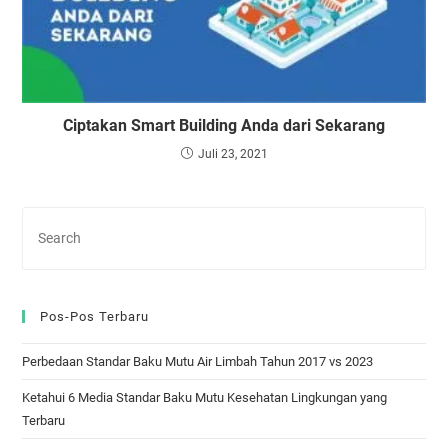
Ciptakan Smart Building Anda dari Sekarang
Juli 23, 2021
Pos-Pos Terbaru
Perbedaan Standar Baku Mutu Air Limbah Tahun 2017 vs 2023
Ketahui 6 Media Standar Baku Mutu Kesehatan Lingkungan yang
Terbaru