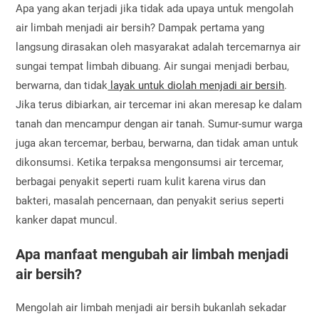
Apa yang akan terjadi jika tidak ada upaya untuk mengolah
air limbah menjadi air bersih? Dampak pertama yang
langsung dirasakan oleh masyarakat adalah tercemarnya air
sungai tempat limbah dibuang. Air sungai menjadi berbau,
berwarna, dan tidak
layak untuk diolah menjadi air bersih
.
Jika terus dibiarkan, air tercemar ini akan meresap ke dalam
tanah dan mencampur dengan air tanah. Sumur-sumur warga
juga akan tercemar, berbau, berwarna, dan tidak aman untuk
dikonsumsi. Ketika terpaksa mengonsumsi air tercemar,
berbagai penyakit seperti ruam kulit karena virus dan
bakteri, masalah pencernaan, dan penyakit serius seperti
kanker dapat muncul.
Apa manfaat mengubah air limbah menjadi
air bersih?
Mengolah air limbah menjadi air bersih bukanlah sekadar