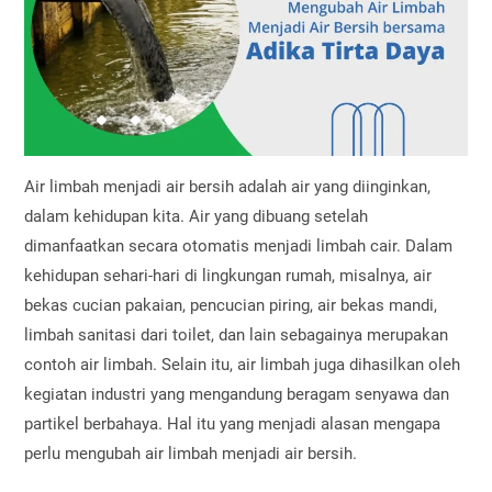
Air limbah menjadi air bersih adalah air yang diinginkan,
dalam kehidupan kita. Air yang dibuang setelah
dimanfaatkan secara otomatis menjadi limbah cair. Dalam
kehidupan sehari-hari di lingkungan rumah, misalnya, air
bekas cucian pakaian, pencucian piring, air bekas mandi,
limbah sanitasi dari toilet, dan lain sebagainya merupakan
contoh air limbah. Selain itu, air limbah juga dihasilkan oleh
kegiatan industri yang mengandung beragam senyawa dan
partikel berbahaya. Hal itu yang menjadi alasan mengapa
perlu mengubah air limbah menjadi air bersih.