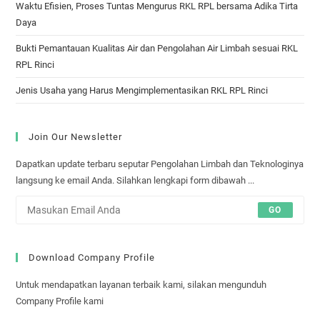
Waktu Efisien, Proses Tuntas Mengurus RKL RPL bersama Adika Tirta
Daya
Bukti Pemantauan Kualitas Air dan Pengolahan Air Limbah sesuai RKL
RPL Rinci
Jenis Usaha yang Harus Mengimplementasikan RKL RPL Rinci
Join Our Newsletter
Dapatkan update terbaru seputar Pengolahan Limbah dan Teknologinya
langsung ke email Anda. Silahkan lengkapi form dibawah ...
GO
Download Company Profile
Untuk mendapatkan layanan terbaik kami, silakan mengunduh
Company Profile kami