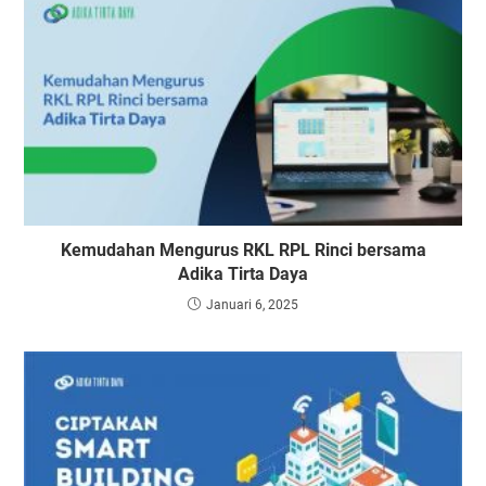
Kemudahan Mengurus RKL RPL Rinci bersama
Adika Tirta Daya
Januari 6, 2025