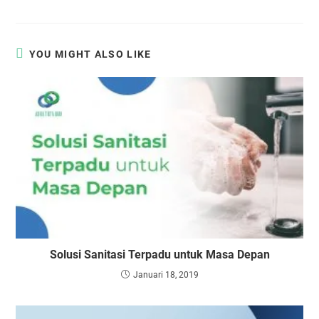
YOU MIGHT ALSO LIKE
Solusi Sanitasi Terpadu untuk Masa Depan
Januari 18, 2019