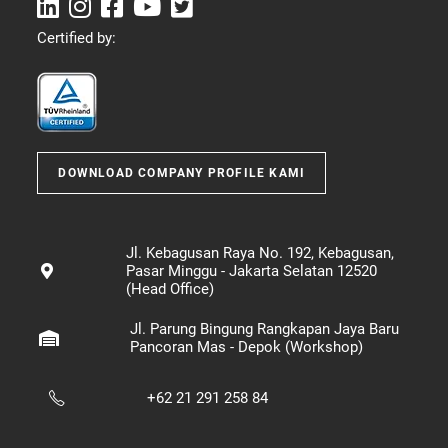
Certified by:
DOWNLOAD COMPANY PROFILE KAMI
Jl. Kebagusan Raya No. 192, Kebagusan,
Pasar Minggu - Jakarta Selatan 12520
(Head Office)
Jl. Parung Bingung Rangkapan Jaya Baru
Pancoran Mas - Depok (Workshop)
+62 21 291 258 84