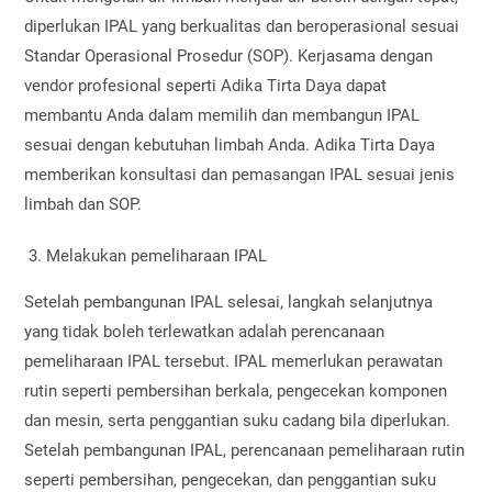
diperlukan IPAL yang berkualitas dan beroperasional sesuai
Standar Operasional Prosedur (SOP). Kerjasama dengan
vendor profesional seperti Adika Tirta Daya dapat
membantu Anda dalam memilih dan membangun IPAL
sesuai dengan kebutuhan limbah Anda. Adika Tirta Daya
memberikan konsultasi dan pemasangan IPAL sesuai jenis
limbah dan SOP.
Melakukan pemeliharaan IPAL
Setelah pembangunan IPAL selesai, langkah selanjutnya
yang tidak boleh terlewatkan adalah perencanaan
pemeliharaan IPAL tersebut. IPAL memerlukan perawatan
rutin seperti pembersihan berkala, pengecekan komponen
dan mesin, serta penggantian suku cadang bila diperlukan.
Setelah pembangunan IPAL, perencanaan pemeliharaan rutin
seperti pembersihan, pengecekan, dan penggantian suku