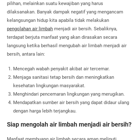
pilihan, melainkan suatu kewajiban yang harus
dilaksanakan. Banyak dampak negatif yang mengancam
kelangsungan hidup kita apabila tidak melakukan
pengolahan air limbah
menjadi air bersih. Sebaliknya,
terdapat berjuta manfaat yang akan dirasakan secara
langsung ketika berhasil mengubah air limbah menjadi air
bersih, antara lain:
Mencegah wabah penyakit akibat air tercemar.
Menjaga sanitasi tetap bersih dan meningkatkan
kesehatan lingkungan masyarakat.
Menghindari pencemaran lingkungan yang merugikan.
Mendapatkan sumber air bersih yang dapat didaur ulang
dengan harga lebih terjangkau.
Siap mengolah air limbah menjadi air bersih?
Manfaat membuang air limbah secara aman meliputi