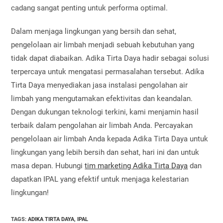
cadang sangat penting untuk performa optimal.
Dalam menjaga lingkungan yang bersih dan sehat,
pengelolaan air limbah menjadi sebuah kebutuhan yang
tidak dapat diabaikan. Adika Tirta Daya hadir sebagai solusi
terpercaya untuk mengatasi permasalahan tersebut. Adika
Tirta Daya menyediakan jasa instalasi pengolahan air
limbah yang mengutamakan efektivitas dan keandalan.
Dengan dukungan teknologi terkini, kami menjamin hasil
terbaik dalam pengolahan air limbah Anda. Percayakan
pengelolaan air limbah Anda kepada Adika Tirta Daya untuk
lingkungan yang lebih bersih dan sehat, hari ini dan untuk
masa depan. Hubungi
tim marketing Adika Tirta Daya
dan
dapatkan IPAL yang efektif untuk menjaga kelestarian
lingkungan!
TAGS
:
ADIKA TIRTA DAYA
,
IPAL