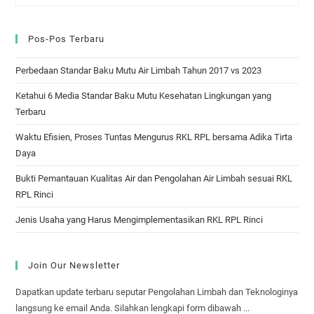
Pos-Pos Terbaru
Perbedaan Standar Baku Mutu Air Limbah Tahun 2017 vs 2023
Ketahui 6 Media Standar Baku Mutu Kesehatan Lingkungan yang
Terbaru
Waktu Efisien, Proses Tuntas Mengurus RKL RPL bersama Adika Tirta
Daya
Bukti Pemantauan Kualitas Air dan Pengolahan Air Limbah sesuai RKL
RPL Rinci
Jenis Usaha yang Harus Mengimplementasikan RKL RPL Rinci
Join Our Newsletter
Dapatkan update terbaru seputar Pengolahan Limbah dan Teknologinya
langsung ke email Anda. Silahkan lengkapi form dibawah ...