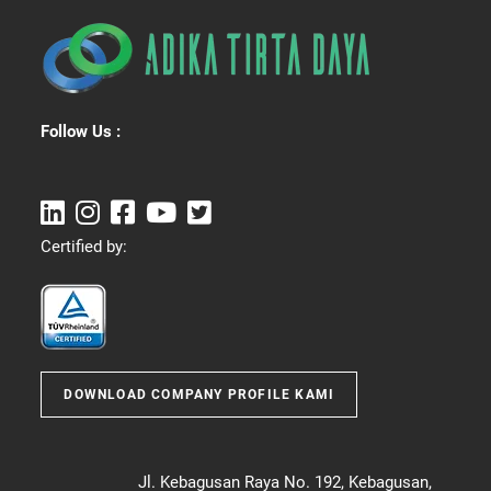
Follow Us :
Certified by:
DOWNLOAD COMPANY PROFILE KAMI
Jl. Kebagusan Raya No. 192, Kebagusan,