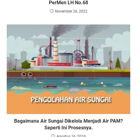
PerMen LH No.68
November 26, 2022
Bagaimana Air Sungai Dikelola Menjadi Air PAM?
Seperti Ini Prosesnya.
Agustus 16, 2019