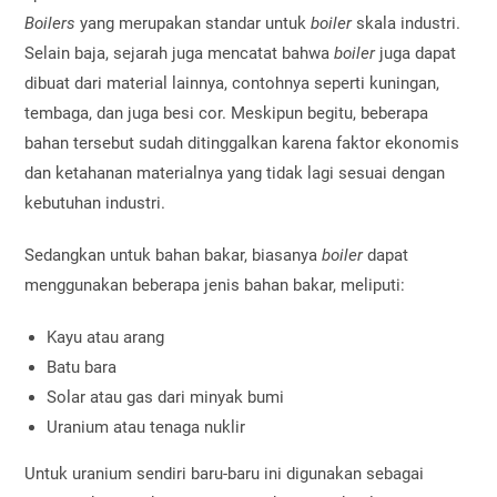
Boilers
yang merupakan standar untuk
boiler
skala industri.
Selain baja, sejarah juga mencatat bahwa
boiler
juga dapat
dibuat dari material lainnya, contohnya seperti kuningan,
tembaga, dan juga besi cor. Meskipun begitu, beberapa
bahan tersebut sudah ditinggalkan karena faktor ekonomis
dan ketahanan materialnya yang tidak lagi sesuai dengan
kebutuhan industri.
Sedangkan untuk bahan bakar, biasanya
boiler
dapat
menggunakan beberapa jenis bahan bakar, meliputi:
Kayu atau arang
Batu bara
Solar atau gas dari minyak bumi
Uranium atau tenaga nuklir
Untuk uranium sendiri baru-baru ini digunakan sebagai