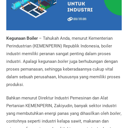
Kegunaan Boiler
– Tahukah Anda, menurut Kementerian
Perindustrian (KEMENPERIN) Republik Indonesia, boiler
industri memiliki peranan sangat penting dalam proses
industri. Apalagi kegunaan
boiler
juga berhubungan dengan
proses pemanasan, sehingga keberadaannya cukup vital
dalam sebuah perusahaan, khususnya yang memiliki proses
produksi.
Bahkan menurut Direktur Industri Pemesinan dan Alat
Pertanian KEMENPERIN, Zakiyudin, banyak sektor industri
yang membutuhkan energi panas yang dihasilkan oleh
boiler
,
contohnya seperti industri kelapa sawit, makanan dan