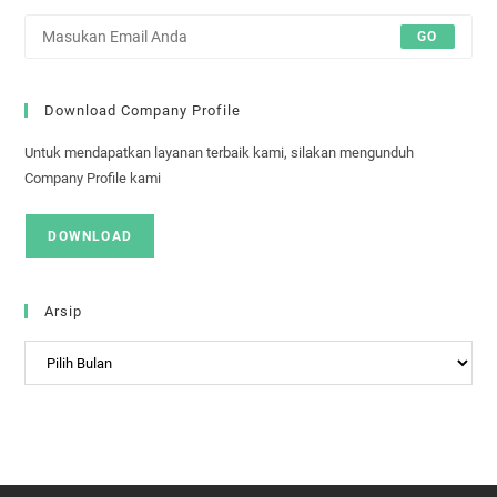
GO
Download Company Profile
Untuk mendapatkan layanan terbaik kami, silakan mengunduh
Company Profile kami
DOWNLOAD
Arsip
Arsip