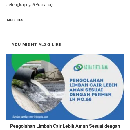
selengkapnya!(Pradana)
TAGS
:
TIPS
YOU MIGHT ALSO LIKE
Pengolahan Limbah Cair Lebih Aman Sesuai dengan