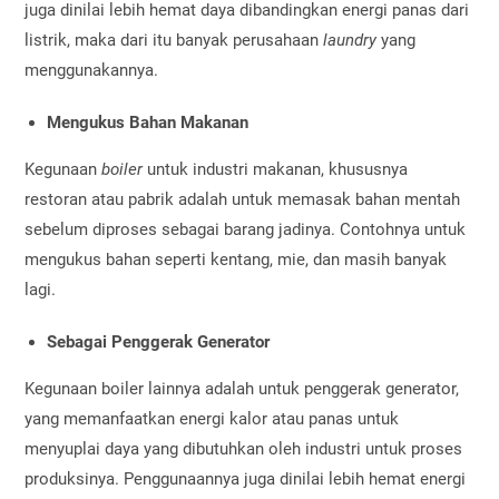
juga dinilai lebih hemat daya dibandingkan energi panas dari
listrik, maka dari itu banyak perusahaan
laundry
yang
menggunakannya.
Mengukus Bahan Makanan
Kegunaan
boiler
untuk industri
makanan, khususnya
restoran atau pabrik adalah untuk memasak bahan mentah
sebelum diproses sebagai barang jadinya. Contohnya untuk
mengukus bahan seperti kentang, mie, dan masih banyak
lagi.
Sebagai Penggerak Generator
Kegunaan boiler lainnya adalah untuk penggerak generator,
yang memanfaatkan energi kalor atau panas untuk
menyuplai daya yang dibutuhkan oleh industri untuk proses
produksinya. Penggunaannya juga dinilai lebih hemat energi