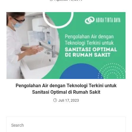
Pengolahan Air dengan Teknologi Terkini untuk
Sanitasi Optimal di Rumah Sakit
Juli 17, 2023