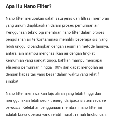
Apa Itu Nano Filter?
Nano filter merupakan salah satu jenis dari filtrasi membran
yang umum diaplikasikan dalam proses pemurnian air.
Penggunaan teknologi membran nano filter dalam proses
pengolahan air terkontaminasi memiliki beberapa sisi yang
lebih unggul dibandingkan dengan sejumlah metode lainnya,
antara lain mampu menghasilkan air dengan tingkat
kemurnian yang sangat tinggi, bahkan mampu mencapai
efisiensi pemurnian hingga 100% dan dapat mengolah air
dengan kapasitas yang besar dalam waktu yang relatif
singkat.
Nano filter menawarkan laju aliran yang lebih tinggi dan
menggunakan lebih sedikit energi daripada sistem
reverse
osmosis
. Kelebihan penggunaan membran nano filter ini
adalah biaya operasi yang relatif murah, ramah lingkungan,