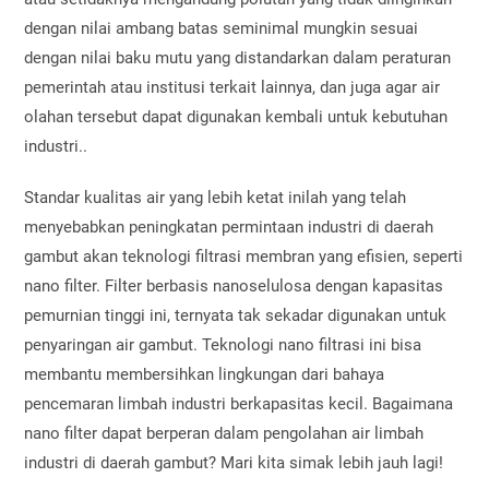
dengan nilai ambang batas seminimal mungkin sesuai
dengan nilai baku mutu yang distandarkan dalam peraturan
pemerintah atau institusi terkait lainnya, dan juga agar air
olahan tersebut dapat digunakan kembali untuk kebutuhan
industri..
Standar kualitas air yang lebih ketat inilah yang telah
menyebabkan peningkatan permintaan industri di daerah
gambut akan teknologi filtrasi membran yang efisien, seperti
nano filter. Filter berbasis nanoselulosa dengan kapasitas
pemurnian tinggi ini, ternyata tak sekadar digunakan untuk
penyaringan air gambut. Teknologi nano filtrasi ini bisa
membantu membersihkan lingkungan dari bahaya
pencemaran limbah industri berkapasitas kecil. Bagaimana
nano filter dapat berperan dalam pengolahan air limbah
industri di daerah gambut? Mari kita simak lebih jauh lagi!