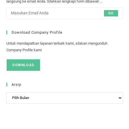
langsung ke email Anda. Silahkan lengkapi form dibawah ...
GO
Download Company Profile
Untuk mendapatkan layanan terbaik kami, silakan mengunduh
Company Profile kami
DOWNLOAD
Arsip
Arsip