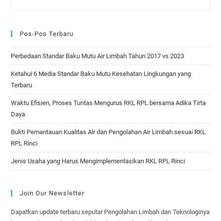
Pos-Pos Terbaru
Perbedaan Standar Baku Mutu Air Limbah Tahun 2017 vs 2023
Ketahui 6 Media Standar Baku Mutu Kesehatan Lingkungan yang
Terbaru
Waktu Efisien, Proses Tuntas Mengurus RKL RPL bersama Adika Tirta
Daya
Bukti Pemantauan Kualitas Air dan Pengolahan Air Limbah sesuai RKL
RPL Rinci
Jenis Usaha yang Harus Mengimplementasikan RKL RPL Rinci
Join Our Newsletter
Dapatkan update terbaru seputar Pengolahan Limbah dan Teknologinya