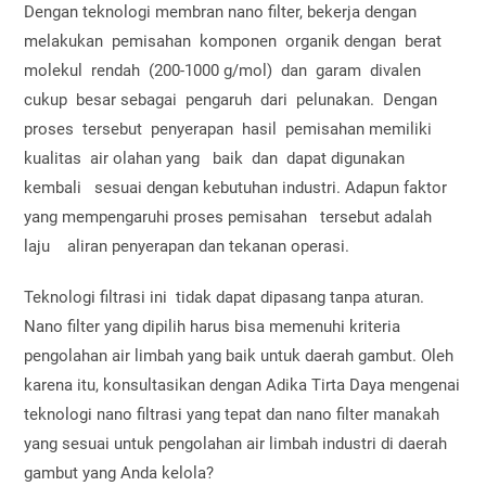
Dengan teknologi membran nano filter, bekerja dengan
melakukan pemisahan komponen organik dengan berat
molekul rendah (200-1000 g/mol) dan garam divalen
cukup besar sebagai pengaruh dari pelunakan. Dengan
proses tersebut penyerapan hasil pemisahan memiliki
kualitas air olahan yang baik dan dapat digunakan
kembali sesuai dengan kebutuhan industri. Adapun faktor
yang mempengaruhi proses pemisahan tersebut adalah
laju aliran penyerapan dan tekanan operasi.
Teknologi filtrasi ini tidak dapat dipasang tanpa aturan.
Nano filter yang dipilih harus bisa memenuhi kriteria
pengolahan air limbah yang baik untuk daerah gambut. Oleh
karena itu, konsultasikan dengan Adika Tirta Daya mengenai
teknologi nano filtrasi yang tepat dan nano filter manakah
yang sesuai untuk pengolahan air limbah industri di daerah
gambut yang Anda kelola?