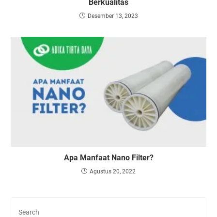
Berkualitas
Desember 13, 2023
Apa Manfaat Nano Filter?
Agustus 20, 2022