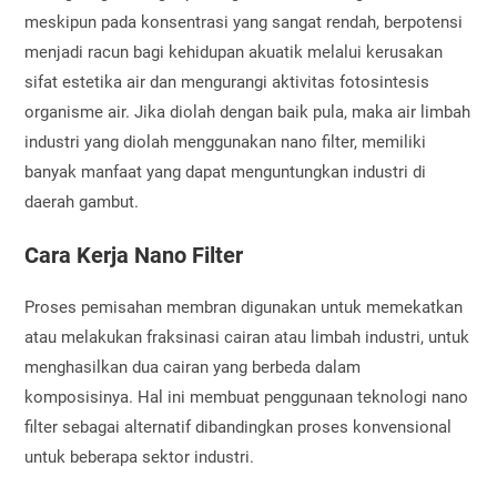
meskipun pada konsentrasi yang sangat rendah, berpotensi
menjadi racun bagi kehidupan akuatik melalui kerusakan
sifat estetika air dan mengurangi aktivitas fotosintesis
organisme air. Jika diolah dengan baik pula, maka air limbah
industri yang diolah menggunakan nano filter, memiliki
banyak manfaat yang dapat menguntungkan industri di
daerah gambut.
Cara Kerja Nano Filter
Proses pemisahan membran digunakan untuk memekatkan
atau melakukan fraksinasi cairan atau limbah industri, untuk
menghasilkan dua cairan yang berbeda dalam
komposisinya. Hal ini membuat penggunaan teknologi nano
filter sebagai alternatif dibandingkan proses konvensional
untuk beberapa sektor industri.