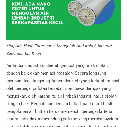
Kini, Ada Nano Filter untuk Mengolah Air Limbah Industri
Berkapasitas Kecil
Air limbah industri di daerah gambut yang tidak diolah
dengan baik akan menjadi masalah. Secara langsung
maupun tidak langsung, keberadaan air yang terkontaminasi
oleh berbagai polutan tersebut membawa dampak yang
merugikan, oleh karena itu air limbah industri, harus diolah
dengan baik. Pengolahan dengan baik dapat berarti hasil
pengolahan air limbah harus memenuhi berbagai kriteria,
antara lain tidak mengandung polutan yang membahayakan
atau setidaknya mengandung polutan yang tidak diinginkan