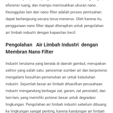
efisiensi ruang, dan mampu memisahkan ukuran nano.
Keunggulan lain dari nano filter adalah proses pemisahan
dapat berlangsung secara terus-menerus. Oleh karena itu,
penggunaan nano filter dapat diterapkan untuk pengolahan
air limbah industri dengan kapasitas kecil.
Pengolahan Air Limbah Industri dengan
Membran Nano Filter
Industri terutama yang berada di daerah gambut, merupakan
sektor yang salah satu pencemar sumber air dan berpotensi
mengalami kesulitan pemenuhan air untuk kebutuhan
industri. Sejumlah besar air limbah dihasilkan perusahaan
industri mengandung berbagai zat, garam, zat penstabil, dan
lain-lain, yang memiliki potensi besar untuk degradasi
lingkungan. Pengolahan air limbah industri sebelum dibuang
ke lingkungan sangat penting, karena kandungan air limbah