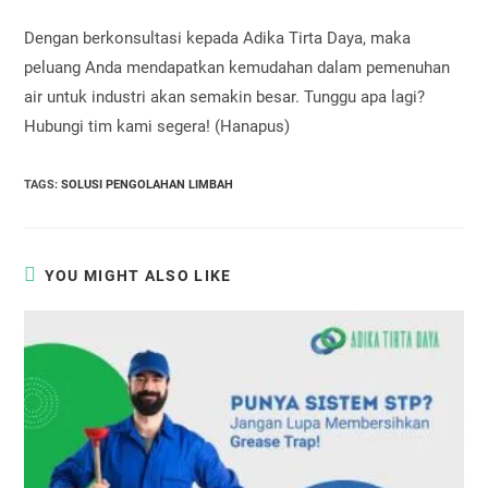
Dengan berkonsultasi kepada Adika Tirta Daya, maka
peluang Anda mendapatkan kemudahan dalam pemenuhan
air untuk industri akan semakin besar. Tunggu apa lagi?
Hubungi tim kami segera! (Hanapus)
TAGS
:
SOLUSI PENGOLAHAN LIMBAH
YOU MIGHT ALSO LIKE