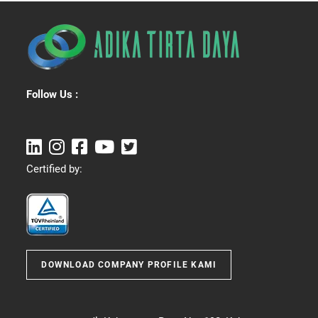
Follow Us :
Certified by:
DOWNLOAD COMPANY PROFILE KAMI