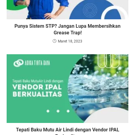
Punya Sistem STP? Jangan Lupa Membersihkan
Grease Trap!
Maret 18, 2023
Tepati Baku Mutu Air Lindi dengan Vendor IPAL