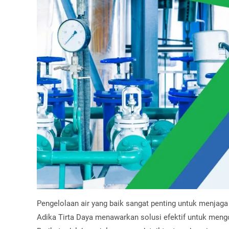
Pengelolaan air yang baik sangat penting untuk menjaga
Adika Tirta Daya menawarkan solusi efektif untuk meng