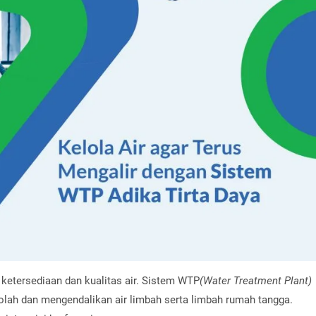
 ketersediaan dan kualitas air. Sistem WTP
(Water Treatment Plant)
olah dan mengendalikan air limbah serta limbah rumah tangga.