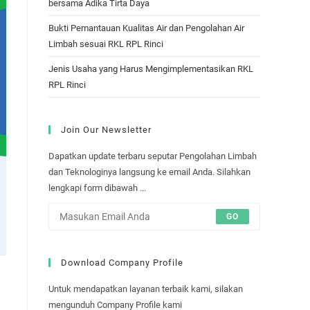
bersama Adika Tirta Daya
Bukti Pemantauan Kualitas Air dan Pengolahan Air
Limbah sesuai RKL RPL Rinci
Jenis Usaha yang Harus Mengimplementasikan RKL
RPL Rinci
Join Our Newsletter
Dapatkan update terbaru seputar Pengolahan Limbah
dan Teknologinya langsung ke email Anda. Silahkan
lengkapi form dibawah ...
GO
Download Company Profile
Untuk mendapatkan layanan terbaik kami, silakan
mengunduh Company Profile kami