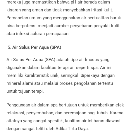
mereka juga memastikan bahwa pH air berada dalam
kisaran yang aman dan tidak menyebabkan iritasi kulit.
Pemandian umum yang menggunakan air berkualitas buruk
bisa berpotensi menjadi sumber penyebaran penyakit kulit
atau infeksi saluran pernapasan.
Air Solus Per Aqua (SPA)
Air Solus Per Aqua (SPA) adalah tipe air khusus yang
digunakan dalam fasilitas terapi air seperti spa. Air ini
memiliki karakteristik unik, seringkali diperkaya dengan
mineral alami atau melalui proses pengolahan tertentu
untuk tujuan terapi.
Penggunaan air dalam spa bertujuan untuk memberikan efek
relaksasi, penyembuhan, dan peremajaan bagi tubuh. Karena
sifatnya yang sangat spesifik, kualitas air ini harus diawasi
dengan sangat teliti oleh Adika Tirta Daya.