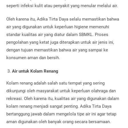
seperti infeksi kulit atau penyakit yang menular melalui air.
Oleh karena itu, Adika Tirta Daya selalu memastikan bahwa
air yang digunakan untuk keperluan higiene memenuhi
standar kualitas air yang diatur dalam SBMKL. Proses
pengolahan yang ketat juga diterapkan untuk air jenis ini,
dengan tujuan memastikan bahwa air yang sampai ke
konsumen aman dan bersih.
Air untuk Kolam Renang
Kolam renang adalah salah satu tempat yang sering
dikunjungi oleh masyarakat untuk keperluan olahraga dan
rekreasi. Oleh karena itu, kualitas air yang digunakan dalam
kolam renang menjadi sangat penting. Adika Tirta Daya
bertanggung jawab dalam mengelola tipe air ini agar tetap
aman digunakan oleh banyak orang secara bersamaan.