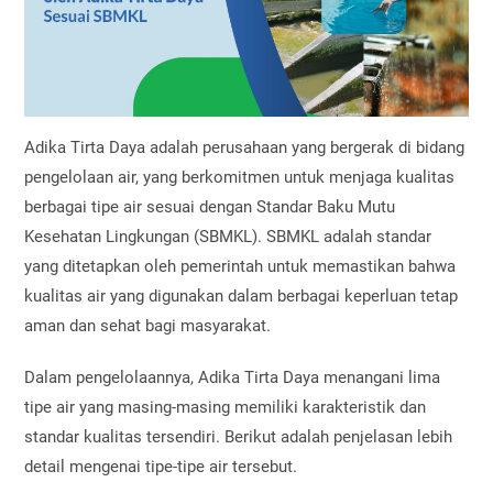
Adika Tirta Daya adalah perusahaan yang bergerak di bidang
pengelolaan air, yang berkomitmen untuk menjaga kualitas
berbagai tipe air sesuai dengan Standar Baku Mutu
Kesehatan Lingkungan (SBMKL). SBMKL adalah standar
yang ditetapkan oleh pemerintah untuk memastikan bahwa
kualitas air yang digunakan dalam berbagai keperluan tetap
aman dan sehat bagi masyarakat.
Dalam pengelolaannya, Adika Tirta Daya menangani lima
tipe air yang masing-masing memiliki karakteristik dan
standar kualitas tersendiri. Berikut adalah penjelasan lebih
detail mengenai tipe-tipe air tersebut.