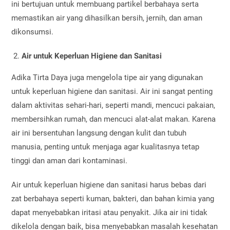
ini bertujuan untuk membuang partikel berbahaya serta
memastikan air yang dihasilkan bersih, jernih, dan aman
dikonsumsi.
Air untuk Keperluan Higiene dan Sanitasi
Adika Tirta Daya juga mengelola tipe air yang digunakan
untuk keperluan higiene dan sanitasi. Air ini sangat penting
dalam aktivitas sehari-hari, seperti mandi, mencuci pakaian,
membersihkan rumah, dan mencuci alat-alat makan. Karena
air ini bersentuhan langsung dengan kulit dan tubuh
manusia, penting untuk menjaga agar kualitasnya tetap
tinggi dan aman dari kontaminasi.
Air untuk keperluan higiene dan sanitasi harus bebas dari
zat berbahaya seperti kuman, bakteri, dan bahan kimia yang
dapat menyebabkan iritasi atau penyakit. Jika air ini tidak
dikelola dengan baik, bisa menyebabkan masalah kesehatan