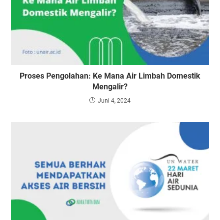
Proses Pengolahan: Ke Mana Air Limbah Domestik
Mengalir?
Juni 4, 2024