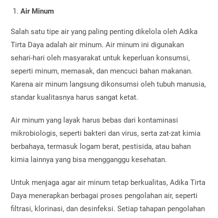
Air Minum
Salah satu tipe air yang paling penting dikelola oleh Adika
Tirta Daya adalah air minum. Air minum ini digunakan
sehari-hari oleh masyarakat untuk keperluan konsumsi,
seperti minum, memasak, dan mencuci bahan makanan.
Karena air minum langsung dikonsumsi oleh tubuh manusia,
standar kualitasnya harus sangat ketat.
Air minum yang layak harus bebas dari kontaminasi
mikrobiologis, seperti bakteri dan virus, serta zat-zat kimia
berbahaya, termasuk logam berat, pestisida, atau bahan
kimia lainnya yang bisa mengganggu kesehatan.
Untuk menjaga agar air minum tetap berkualitas, Adika Tirta
Daya menerapkan berbagai proses pengolahan air, seperti
filtrasi, klorinasi, dan desinfeksi. Setiap tahapan pengolahan