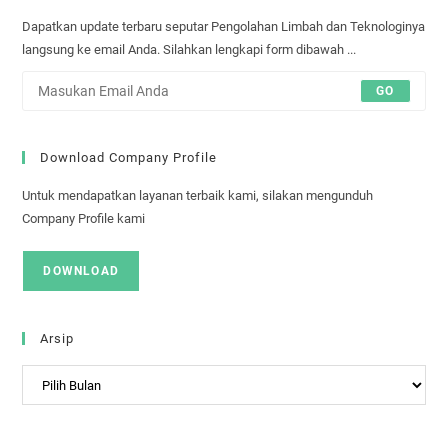
Dapatkan update terbaru seputar Pengolahan Limbah dan Teknologinya
langsung ke email Anda. Silahkan lengkapi form dibawah ...
GO
Download Company Profile
Untuk mendapatkan layanan terbaik kami, silakan mengunduh
Company Profile kami
DOWNLOAD
Arsip
Arsip