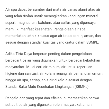
Air spa dapat bersumber dari mata air panas alami atau air
yang telah diolah untuk meningkatkan kandungan mineral
seperti magnesium, kalsium, atau sulfur, yang dipercaya
memiliki manfaat kesehatan. Pengelolaan air spa
memerlukan teknik khusus agar air tetap bersih, aman, dan
sesuai dengan standar kualitas yang diatur dalam SBMKL.
Adika Tirta Daya berperan penting dalam pengelolaan
berbagai tipe air yang digunakan untuk berbagai kebutuhan
masyarakat. Mulai dari air minum, air untuk keperluan
higiene dan sanitasi, air kolam renang, air pemandian umum,
hingga air spa, setiap jenis air dikelola sesuai dengan
Standar Baku Mutu Kesehatan Lingkungan (SBMKL).
Pengelolaan yang tepat dan efisien ini memastikan bahwa
setiap tipe air yang digunakan oleh masyarakat aman,