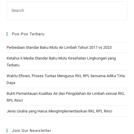
Pos-Pos Terbaru
Perbedaan Standar Baku Mutu Air Limbah Tahun 2017 vs 2023
Ketahui 6 Media Standar Baku Mutu Kesehatan Lingkungan yang
Terbaru
Waktu Efisien, Proses Tuntas Mengurus RKL RPL bersama Adika Tirta
Daya
Bukti Pemantauan Kualitas Air dan Pengolahan Air Limbah sesuai RKL
RPL Rinci
Jenis Usaha yang Harus Mengimplementasikan RKL RPL Rinci
Join Our Newsletter