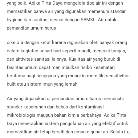
yang baik. Adika Tirta Daya mengelola tipe air ini dengan
memastikan bahwa air yang digunakan memenuhi standar
hygiene dan sanitasi sesuai dengan SBMKL. Air untuk
pemandian umum harus
dikelola dengan ketat karena digunakan oleh banyak orang
dalam kegiatan sehari-hari seperti mandi, mencuci tangan,
dan aktivitas sanitasi lainnya. Kualitas air yang buruk di
fasilitas umum dapat menimbulkan risiko kesehatan,
terutama bagi pengguna yang mungkin memiliki sensitivitas
kulit atau sistem imun yang lemah.
Air yang digunakan di pemandian umum harus memenuhi
standar kebersihan dan bebas dari kontaminasi
mikrobiologis maupun bahan kimia berbahaya. Adika Tirta
Daya menerapkan sistem pengolahan air yang efektif untuk
memastikan air tetap bersih dan aman digunakan. Selain itu,