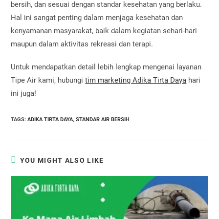
bersih, dan sesuai dengan standar kesehatan yang berlaku.
Hal ini sangat penting dalam menjaga kesehatan dan
kenyamanan masyarakat, baik dalam kegiatan sehari-hari
maupun dalam aktivitas rekreasi dan terapi.
Untuk mendapatkan detail lebih lengkap mengenai layanan
Tipe Air kami, hubungi
tim marketing Adika Tirta Daya
hari
ini juga!
TAGS
:
ADIKA TIRTA DAYA
,
STANDAR AIR BERSIH
YOU MIGHT ALSO LIKE