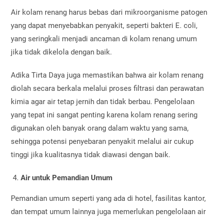
Air kolam renang harus bebas dari mikroorganisme patogen
yang dapat menyebabkan penyakit, seperti bakteri E. coli,
yang seringkali menjadi ancaman di kolam renang umum
jika tidak dikelola dengan baik.
Adika Tirta Daya juga memastikan bahwa air kolam renang
diolah secara berkala melalui proses filtrasi dan perawatan
kimia agar air tetap jernih dan tidak berbau. Pengelolaan
yang tepat ini sangat penting karena kolam renang sering
digunakan oleh banyak orang dalam waktu yang sama,
sehingga potensi penyebaran penyakit melalui air cukup
tinggi jika kualitasnya tidak diawasi dengan baik.
Air untuk Pemandian Umum
Pemandian umum seperti yang ada di hotel, fasilitas kantor,
dan tempat umum lainnya juga memerlukan pengelolaan air