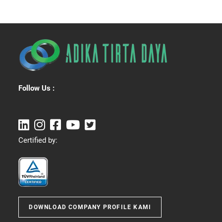
Follow Us :
Certified by:
DOWNLOAD COMPANY PROFILE KAMI