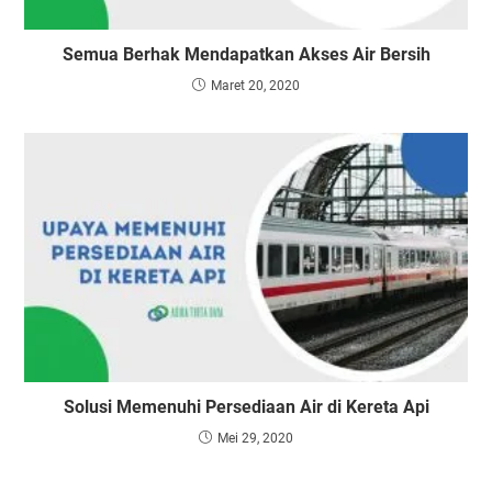
Semua Berhak Mendapatkan Akses Air Bersih
Maret 20, 2020
Solusi Memenuhi Persediaan Air di Kereta Api
Mei 29, 2020