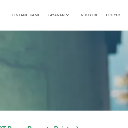
TENTANG KAMI
LAYANAN
INDUSTRI
PROYEK