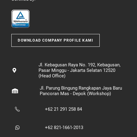
DOWNLOAD COMPANY PROFILE KAMI
Jl. Kebagusan Raya No. 192, Kebagusan,
Pasar Minggu - Jakarta Selatan 12520
(Head Office)
Jl. Parung Bingung Rangkapan Jaya Baru
Pancoran Mas - Depok (Workshop)
+62 21 291 258 84
+62 821-1661-2013