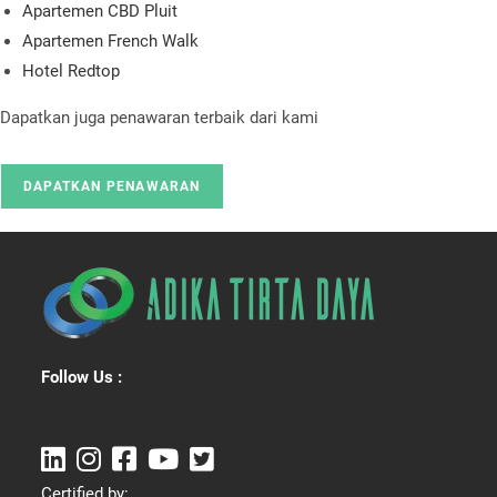
Apartemen CBD Pluit
Apartemen French Walk
Hotel Redtop
Dapatkan juga penawaran terbaik dari kami
DAPATKAN PENAWARAN
Follow Us :
Certified by: