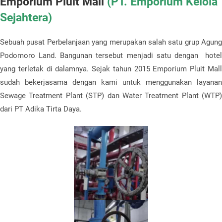
Emporium Pluit Mall
(PT. Emporium Kelola
Sejahtera)
Sebuah pusat Perbelanjaan yang merupakan salah satu grup Agung
Podomoro Land. Bangunan tersebut menjadi satu dengan hotel
yang terletak di dalamnya. Sejak tahun 2015 Emporium Pluit Mall
sudah bekerjasama dengan kami untuk menggunakan layanan
Sewage Treatment Plant (STP) dan Water Treatment Plant (WTP)
dari PT Adika Tirta Daya.