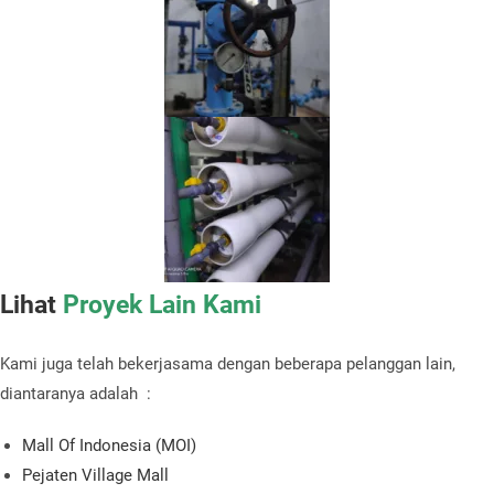
Lihat
Proyek Lain Kami
Kami juga telah bekerjasama dengan beberapa pelanggan lain,
diantaranya adalah :
Mall Of Indonesia (MOI)
Pejaten Village Mall