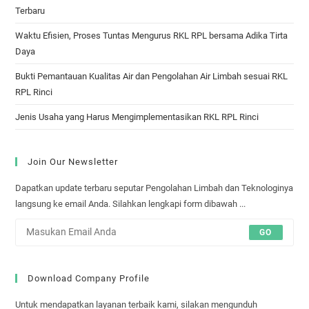
Terbaru
Waktu Efisien, Proses Tuntas Mengurus RKL RPL bersama Adika Tirta
Daya
Bukti Pemantauan Kualitas Air dan Pengolahan Air Limbah sesuai RKL
RPL Rinci
Jenis Usaha yang Harus Mengimplementasikan RKL RPL Rinci
Join Our Newsletter
Dapatkan update terbaru seputar Pengolahan Limbah dan Teknologinya
langsung ke email Anda. Silahkan lengkapi form dibawah ...
GO
Download Company Profile
Untuk mendapatkan layanan terbaik kami, silakan mengunduh