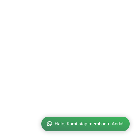
Halo, Kami siap membantu Anda!